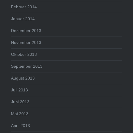
Februar 2014
Januar 2014
Dezember 2013
November 2013
Oktober 2013
September 2013
August 2013
Juli 2013
Juni 2013
Mai 2013
April 2013