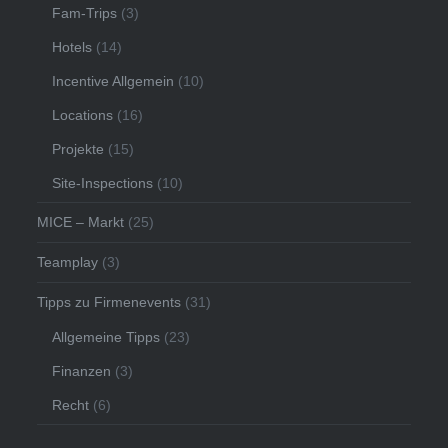
Fam-Trips
(3)
Hotels
(14)
Incentive Allgemein
(10)
Locations
(16)
Projekte
(15)
Site-Inspections
(10)
MICE – Markt
(25)
Teamplay
(3)
Tipps zu Firmenevents
(31)
Allgemeine Tipps
(23)
Finanzen
(3)
Recht
(6)