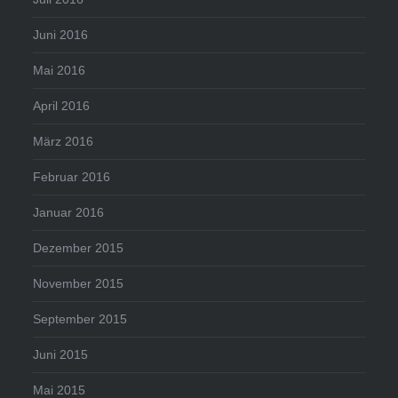
Juni 2016
Mai 2016
April 2016
März 2016
Februar 2016
Januar 2016
Dezember 2015
November 2015
September 2015
Juni 2015
Mai 2015