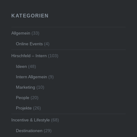
KATEGORIEN
Allgemein
(33)
Online Events
(4)
Hirschfeld – Intern
(103)
Ideen
(48)
Intern Allgemein
(9)
Marketing
(10)
People
(20)
Projekte
(26)
Incentive & Lifestyle
(68)
Destinationen
(29)