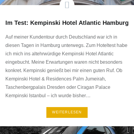
Im Test: Kempinski Hotel Atlantic Hamburg
Auf meiner Kundentour durch Deutschland war ich in
diesen Tagen in Hamburg unterwegs. Zum Hoteltest habe
ich mich ins altehrwürdige Kempinski Hotel Atlantic
eingebucht. Meine Erwartungen waren nicht besonders
konkret. Kempinski genießt bei mir einen guten Ruf. Ob
Kempinski Hotel & Residences Palm Jumeirah,
Taschenbergpalais Dresden oder Ciragan Palace
Kempinski Istanbul – ich wurde bisher…
WEITERLESEN