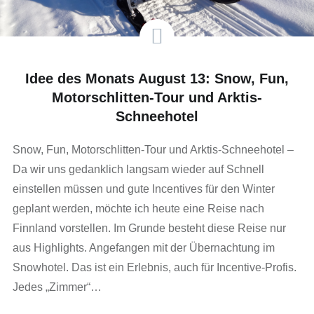
Idee des Monats August 13: Snow, Fun,
Motorschlitten-Tour und Arktis-
Schneehotel
Snow, Fun, Motorschlitten-Tour und Arktis-Schneehotel –
Da wir uns gedanklich langsam wieder auf Schnell
einstellen müssen und gute Incentives für den Winter
geplant werden, möchte ich heute eine Reise nach
Finnland vorstellen. Im Grunde besteht diese Reise nur
aus Highlights. Angefangen mit der Übernachtung im
Snowhotel. Das ist ein Erlebnis, auch für Incentive-Profis.
Jedes „Zimmer“…