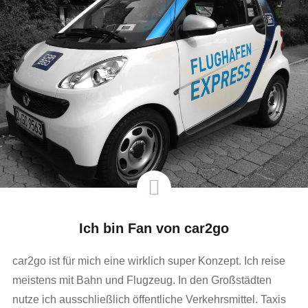
Ich bin Fan von car2go
car2go ist für mich eine wirklich super Konzept. Ich reise
meistens mit Bahn und Flugzeug. In den Großstädten
nutze ich ausschließlich öffentliche Verkehrsmittel. Taxis