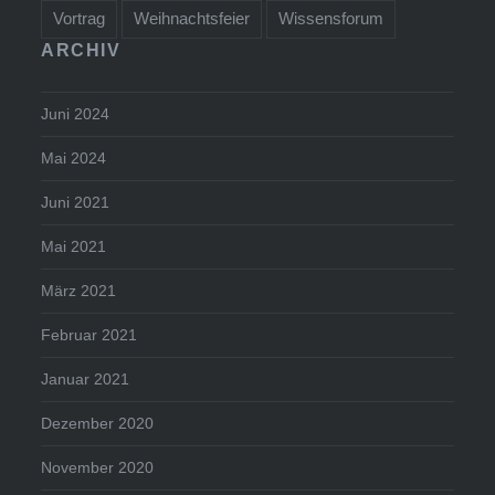
Vortrag
Weihnachtsfeier
Wissensforum
ARCHIV
Juni 2024
Mai 2024
Juni 2021
Mai 2021
März 2021
Februar 2021
Januar 2021
Dezember 2020
November 2020