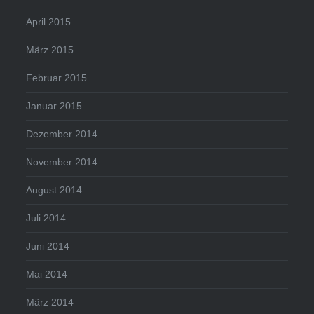
April 2015
März 2015
Februar 2015
Januar 2015
Dezember 2014
November 2014
August 2014
Juli 2014
Juni 2014
Mai 2014
März 2014