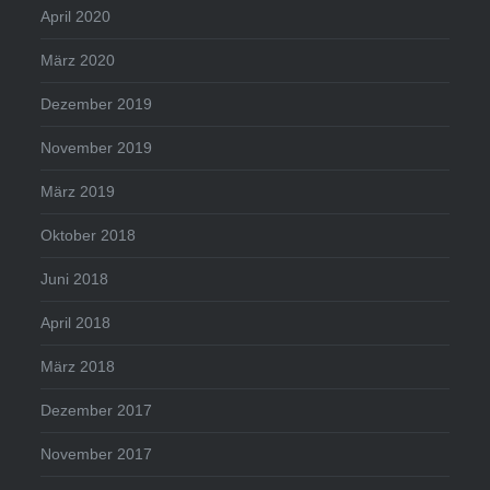
April 2020
März 2020
Dezember 2019
November 2019
März 2019
Oktober 2018
Juni 2018
April 2018
März 2018
Dezember 2017
November 2017