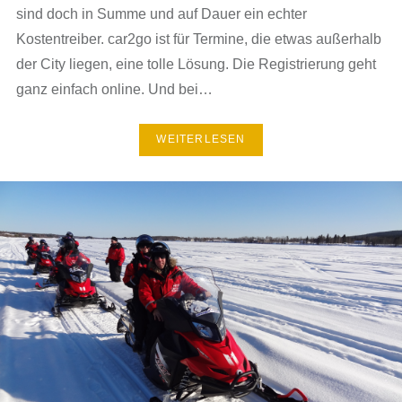
sind doch in Summe und auf Dauer ein echter
Kostentreiber. car2go ist für Termine, die etwas außerhalb
der City liegen, eine tolle Lösung. Die Registrierung geht
ganz einfach online. Und bei…
WEITERLESEN