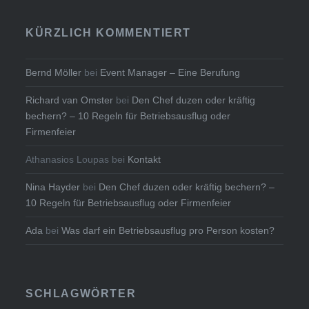
KÜRZLICH KOMMENTIERT
Bernd Möller
bei
Event Manager – Eine Berufung
Richard van Omster
bei
Den Chef duzen oder kräftig
bechern? – 10 Regeln für Betriebsausflug oder
Firmenfeier
Athanasios Loupas
bei
Kontakt
Nina Hayder
bei
Den Chef duzen oder kräftig bechern? –
10 Regeln für Betriebsausflug oder Firmenfeier
Ada
bei
Was darf ein Betriebsausflug pro Person kosten?
SCHLAGWÖRTER