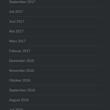
September 2017
Juli 2017
Juni 2017
Mai 2017
März 2017
Februar 2017
Dezember 2016
November 2016
Oktober 2016
September 2016
August 2016
Juli 2016