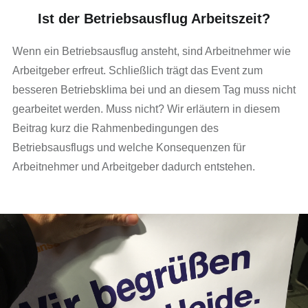
Ist der Betriebsausflug Arbeitszeit?
Wenn ein Betriebsausflug ansteht, sind Arbeitnehmer wie
Arbeitgeber erfreut. Schließlich trägt das Event zum
besseren Betriebsklima bei und an diesem Tag muss nicht
gearbeitet werden. Muss nicht? Wir erläutern in diesem
Beitrag kurz die Rahmenbedingungen des
Betriebsausflugs und welche Konsequenzen für
Arbeitnehmer und Arbeitgeber dadurch entstehen.