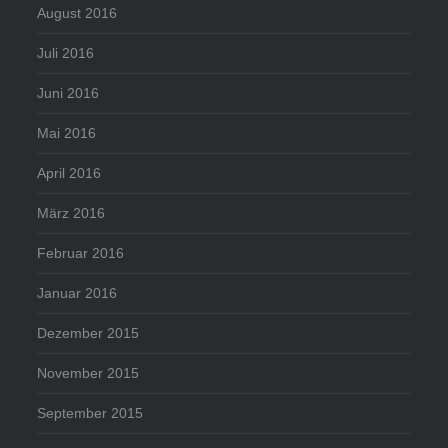
August 2016
Juli 2016
Juni 2016
Mai 2016
April 2016
März 2016
Februar 2016
Januar 2016
Dezember 2015
November 2015
September 2015