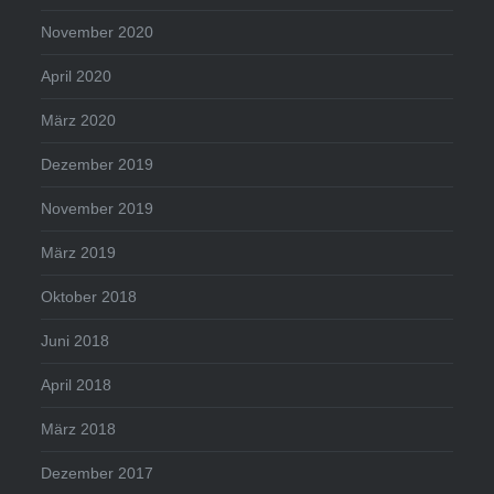
November 2020
April 2020
März 2020
Dezember 2019
November 2019
März 2019
Oktober 2018
Juni 2018
April 2018
März 2018
Dezember 2017