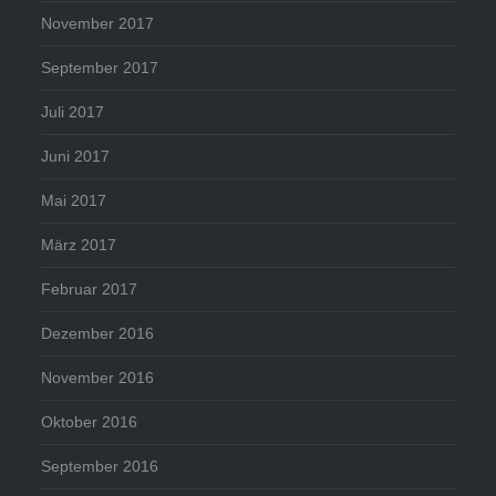
November 2017
September 2017
Juli 2017
Juni 2017
Mai 2017
März 2017
Februar 2017
Dezember 2016
November 2016
Oktober 2016
September 2016