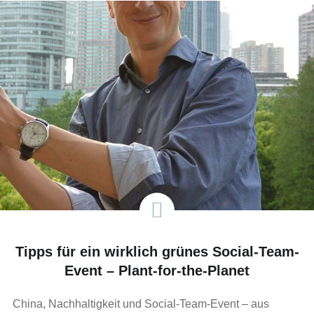
Tipps für ein wirklich grünes Social-Team-
Event – Plant-for-the-Planet
China, Nachhaltigkeit und Social-Team-Event – aus