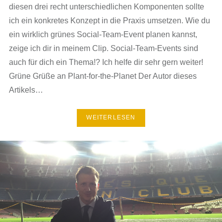
diesen drei recht unterschiedlichen Komponenten sollte
ich ein konkretes Konzept in die Praxis umsetzen. Wie du
ein wirklich grünes Social-Team-Event planen kannst,
zeige ich dir in meinem Clip. Social-Team-Events sind
auch für dich ein Thema!? Ich helfe dir sehr gern weiter!
Grüne Grüße an Plant-for-the-Planet Der Autor dieses
Artikels…
WEITERLESEN