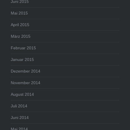
Juni 2015
Mai 2015
April 2015
März 2015
Februar 2015
Januar 2015
Dezember 2014
November 2014
August 2014
Juli 2014
Juni 2014
Mai 2014