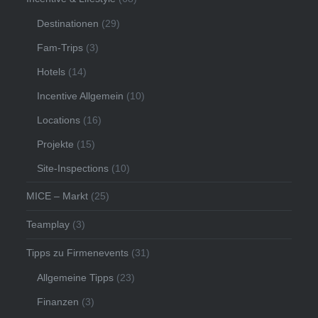
Destinationen
(29)
Fam-Trips
(3)
Hotels
(14)
Incentive Allgemein
(10)
Locations
(16)
Projekte
(15)
Site-Inspections
(10)
MICE – Markt
(25)
Teamplay
(3)
Tipps zu Firmenevents
(31)
Allgemeine Tipps
(23)
Finanzen
(3)