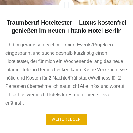
Traumberuf Hoteltester – Luxus kostenfrei
genießen im neuen Titanic Hotel Berlin
Ich bin gerade sehr viel in Firmen-Events/Projekten
eingespannt und suche deshalb kurzfristig einen
Hoteltester, der für mich ein Wochenende lang das neue
Titanic Hotel in Berlin checken kann. Keine Vorkenntnisse
nötig und Kosten für 2 Nächte/Frühstück/Wellness für 2
Personen übernehme ich natürlich! Alle Infos und worauf
ich achte, wenn ich Hotels für Firmen-Events teste,
erfährst…
WEITERLESEN