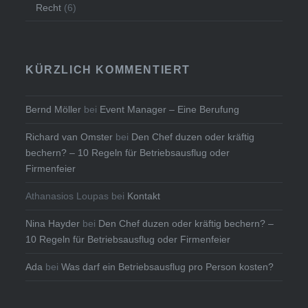
Recht
(6)
KÜRZLICH KOMMENTIERT
Bernd Möller
bei
Event Manager – Eine Berufung
Richard van Omster
bei
Den Chef duzen oder kräftig
bechern? – 10 Regeln für Betriebsausflug oder
Firmenfeier
Athanasios Loupas
bei
Kontakt
Nina Hayder
bei
Den Chef duzen oder kräftig bechern? –
10 Regeln für Betriebsausflug oder Firmenfeier
Ada
bei
Was darf ein Betriebsausflug pro Person kosten?