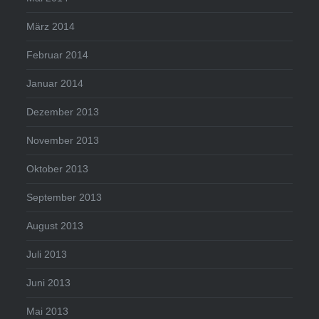
März 2014
Februar 2014
Januar 2014
Dezember 2013
November 2013
Oktober 2013
September 2013
August 2013
Juli 2013
Juni 2013
Mai 2013