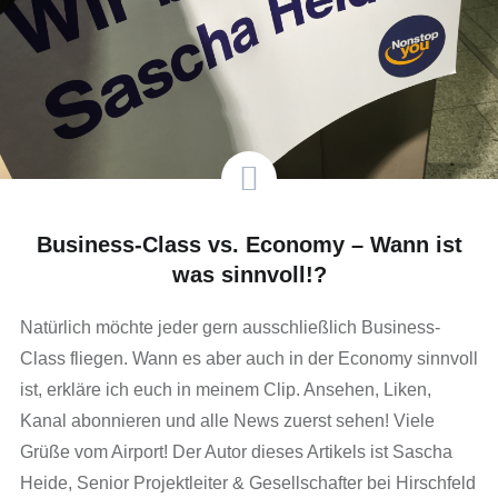
Business-Class vs. Economy – Wann ist
was sinnvoll!?
Natürlich möchte jeder gern ausschließlich Business-
Class fliegen. Wann es aber auch in der Economy sinnvoll
ist, erkläre ich euch in meinem Clip. Ansehen, Liken,
Kanal abonnieren und alle News zuerst sehen! Viele
Grüße vom Airport! Der Autor dieses Artikels ist Sascha
Heide, Senior Projektleiter & Gesellschafter bei Hirschfeld