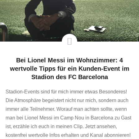
Bei Lionel Messi im Wohnzimmer: 4
wertvolle Tipps für ein Kunden-Event im
Stadion des FC Barcelona
Stadion-Events sind für mich immer etwas Besonderes!
Die Atmosphäre begeistert nicht nur mich, sondern auch
immer alle Teilnehmer. Worauf man achten sollte, wenn
man bei Lionel Messi im Camp Nou in Barcelona zu Gast
ist, erzähle ich euch in meinen Clip. Jetzt ansehen,
kostenfrei wertvolle Infos erhalten und Kanal abonnieren!