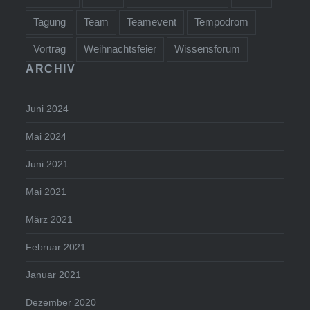
Tagung
Team
Teamevent
Tempodrom
Vortrag
Weihnachtsfeier
Wissensforum
ARCHIV
Juni 2024
Mai 2024
Juni 2021
Mai 2021
März 2021
Februar 2021
Januar 2021
Dezember 2020