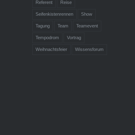
Referent
Reise
Seifenkistenrennen
Show
Tagung
Team
Teamevent
Tempodrom
Vortrag
Weihnachtsfeier
Wissensforum