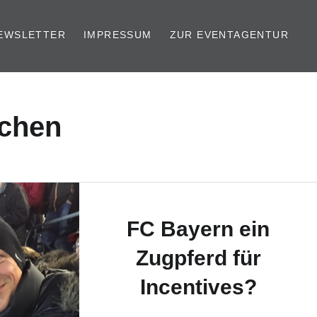
EWSLETTER
IMPRESSUM
ZUR EVENTAGENTUR
nchen
FC Bayern ein
Zugpferd für
Incentives?