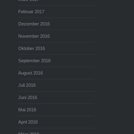
Februar 2017
Dezember 2016
November 2016
Oktober 2016
September 2016
August 2016
Juli 2016
Juni 2016
Mai 2016
April 2016