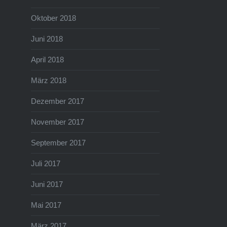
Oktober 2018
Juni 2018
April 2018
März 2018
Dezember 2017
November 2017
September 2017
Juli 2017
Juni 2017
Mai 2017
März 2017