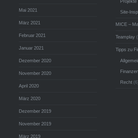
Projekte
Mai 2021
Site-Ins
März 2021
MICE – Ma
Februar 2021
Teamplay
(
Januar 2021
Tipps zu F
Allgemei
Dezember 2020
Finanze
November 2020
Recht
(6
April 2020
März 2020
Dezember 2019
November 2019
März 2019