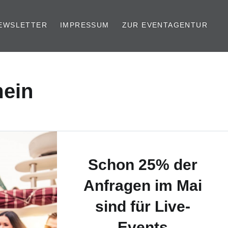
EWSLETTER
IMPRESSUM
ZUR EVENTAGENTUR
mein
Schon 25% der
Anfragen im Mai
sind für Live-
Events