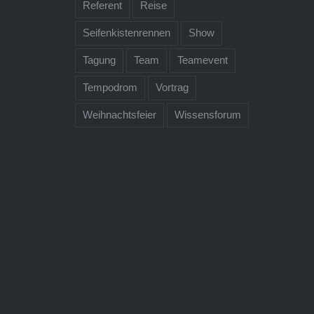
Referent
Reise
Seifenkistenrennen
Show
Tagung
Team
Teamevent
Tempodrom
Vortrag
Weihnachtsfeier
Wissensforum