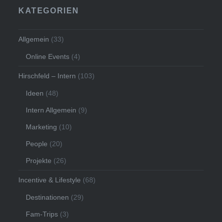
KATEGORIEN
Allgemein
(33)
Online Events
(4)
Hirschfeld – Intern
(103)
Ideen
(48)
Intern Allgemein
(9)
Marketing
(10)
People
(20)
Projekte
(26)
Incentive & Lifestyle
(68)
Destinationen
(29)
Fam-Trips
(3)