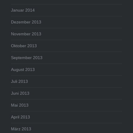
Januar 2014
Dezember 2013
November 2013
Oktober 2013
September 2013
August 2013
Juli 2013
Juni 2013
Mai 2013
April 2013
März 2013