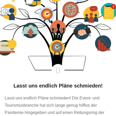
Lasst uns endlich Pläne schmieden!
Lasst uns endlich Pläne schmieden! Die Event- und
Tourismusbranche hat sich lange genug hilflos der
Pandemie hingegeben und auf einen Rettungsring der