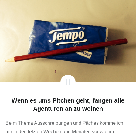
Wenn es ums Pitchen geht, fangen alle
Agenturen an zu weinen
Beim Thema Ausschreibungen und Pitches komme ich
mir in den letzten Wochen und Monaten vor wie im