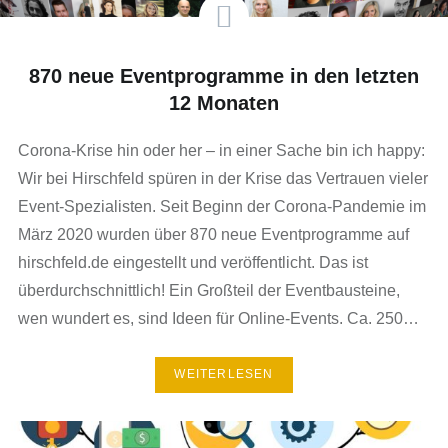
870 neue Eventprogramme in den letzten
12 Monaten
Corona-Krise hin oder her – in einer Sache bin ich happy:
Wir bei Hirschfeld spüren in der Krise das Vertrauen vieler
Event-Spezialisten. Seit Beginn der Corona-Pandemie im
März 2020 wurden über 870 neue Eventprogramme auf
hirschfeld.de eingestellt und veröffentlicht. Das ist
überdurchschnittlich! Ein Großteil der Eventbausteine,
wen wundert es, sind Ideen für Online-Events. Ca. 250…
WEITERLESEN