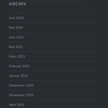
ARCHIV
Juni 2024
Mai 2024
Juni 2021
Mai 2021
März 2021
Februar 2021
Januar 2021
Dezember 2020
November 2020
April 2020