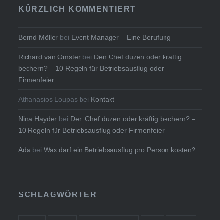
KÜRZLICH KOMMENTIERT
Bernd Möller
bei
Event Manager – Eine Berufung
Richard van Omster
bei
Den Chef duzen oder kräftig
bechern? – 10 Regeln für Betriebsausflug oder
Firmenfeier
Athanasios Loupas
bei
Kontakt
Nina Hayder
bei
Den Chef duzen oder kräftig bechern? –
10 Regeln für Betriebsausflug oder Firmenfeier
Ada
bei
Was darf ein Betriebsausflug pro Person kosten?
SCHLAGWÖRTER