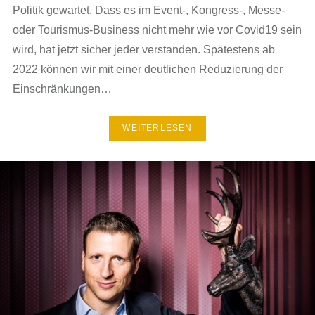
Politik gewartet. Dass es im Event-, Kongress-, Messe-
oder Tourismus-Business nicht mehr wie vor Covid19 sein
wird, hat jetzt sicher jeder verstanden. Spätestens ab
2022 können wir mit einer deutlichen Reduzierung der
Einschränkungen…
WEITERLESEN