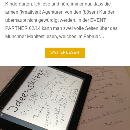
Kindergarten. Ich lese und höre immer nur, dass die
armen (kreativen) Agenturen von den (bösen) Kunden
überhaupt nicht gewürdigt werden. In der EVENT
PARTNER 02/14 kann man zwei volle Seiten über das
Münchner Manifest lesen, welches im Februar…
WEITERLESEN