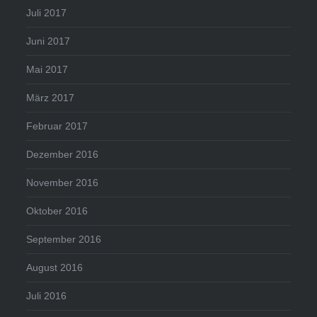
Juli 2017
Juni 2017
Mai 2017
März 2017
Februar 2017
Dezember 2016
November 2016
Oktober 2016
September 2016
August 2016
Juli 2016