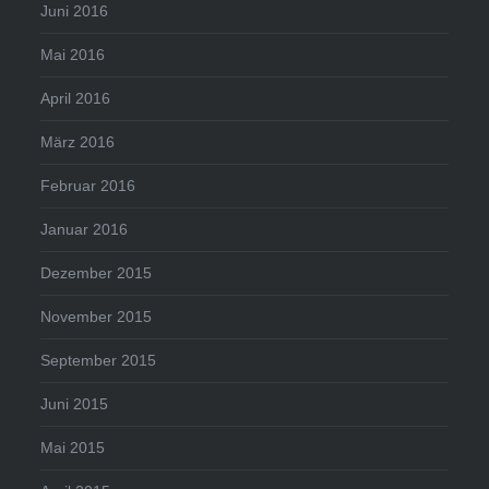
Juni 2016
Mai 2016
April 2016
März 2016
Februar 2016
Januar 2016
Dezember 2015
November 2015
September 2015
Juni 2015
Mai 2015