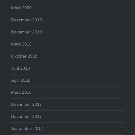
März 2020
Dezember 2019
November 2019
März 2019
Oktober 2018
Juni 2018
April 2018
März 2018
Dezember 2017
November 2017
September 2017