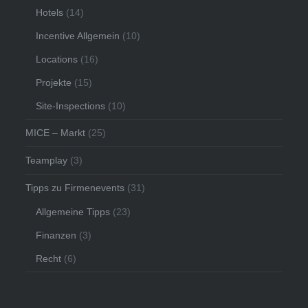
Hotels
(14)
Incentive Allgemein
(10)
Locations
(16)
Projekte
(15)
Site-Inspections
(10)
MICE – Markt
(25)
Teamplay
(3)
Tipps zu Firmenevents
(31)
Allgemeine Tipps
(23)
Finanzen
(3)
Recht
(6)