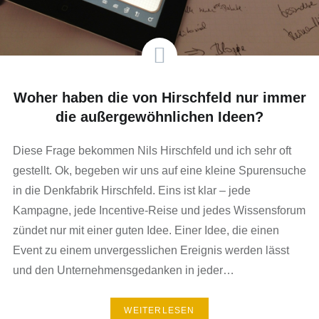
Woher haben die von Hirschfeld nur immer
die außergewöhnlichen Ideen?
Diese Frage bekommen Nils Hirschfeld und ich sehr oft
gestellt. Ok, begeben wir uns auf eine kleine Spurensuche
in die Denkfabrik Hirschfeld. Eins ist klar – jede
Kampagne, jede Incentive-Reise und jedes Wissensforum
zündet nur mit einer guten Idee. Einer Idee, die einen
Event zu einem unvergesslichen Ereignis werden lässt
und den Unternehmensgedanken in jeder…
WEITERLESEN