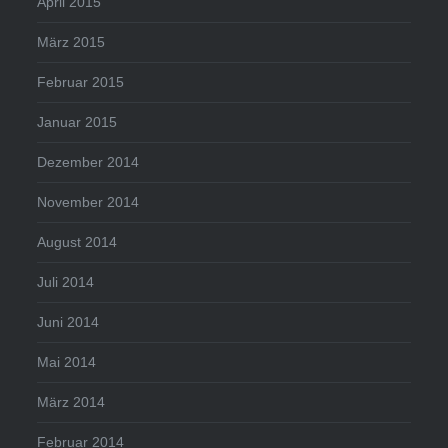
April 2015
März 2015
Februar 2015
Januar 2015
Dezember 2014
November 2014
August 2014
Juli 2014
Juni 2014
Mai 2014
März 2014
Februar 2014