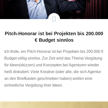
Pitch-Honorar ist bei Projekten bis 200.000
€ Budget sinnlos
Ich finde, ein Pitch-Honorar ist bei Projekten bis 200.000 €
Budget völlig sinnlos. Zur Zeit wird das Thema Vergütung
für Ideen(skizzen) und Konzepten bei Agenturen wieder
heiß diskutiert. Viele Kreative (oder alle, die sich Agentur
an den Briefkasten geschrieben haben) wollen eine
einheitliche Vergütung ihrer Ideen.