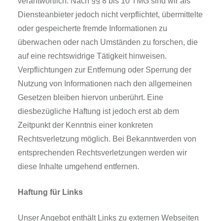
verantwortlich. Nach §§ 8 bis 10 TMG sind wir als
Diensteanbieter jedoch nicht verpflichtet, übermittelte
oder gespeicherte fremde Informationen zu
überwachen oder nach Umständen zu forschen, die
auf eine rechtswidrige Tätigkeit hinweisen.
Verpflichtungen zur Entfernung oder Sperrung der
Nutzung von Informationen nach den allgemeinen
Gesetzen bleiben hiervon unberührt. Eine
diesbezügliche Haftung ist jedoch erst ab dem
Zeitpunkt der Kenntnis einer konkreten
Rechtsverletzung möglich. Bei Bekanntwerden von
entsprechenden Rechtsverletzungen werden wir
diese Inhalte umgehend entfernen.
Haftung für Links
Unser Angebot enthält Links zu externen Webseiten