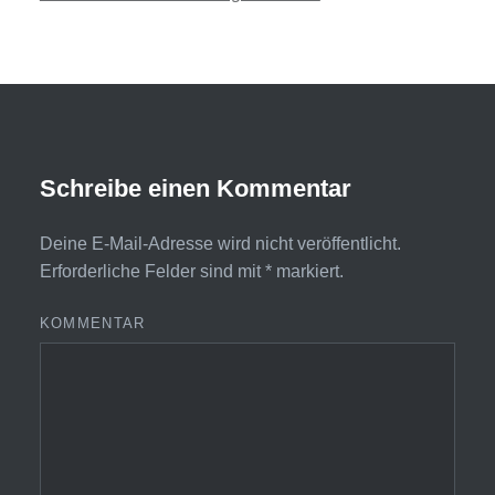
Schreibe einen Kommentar
Deine E-Mail-Adresse wird nicht veröffentlicht.
Erforderliche Felder sind mit
*
markiert.
KOMMENTAR