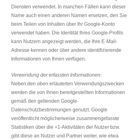
Diensten verwendet. In manchen Fällen kann dieser
Name auch einen anderen Namen ersetzen, den Sie
beim Teilen von Inhalten über Ihr Google-Konto
verwendet haben. Die Identität Ihres Google-Profils
kann Nutzern angezeigt werden, die Ihre E-Mail-
Adresse kennen oder über andere identifizierende
Informationen von Ihnen verfügen.
Verwendung der erfassten Informationen:
Neben den oben erläuterten Verwendungszwecken
werden die von Ihnen bereitgestellten Informationen
gemäß den geltenden Google-
Datenschutzbestimmungen genutzt. Google
veröffentlicht möglicherweise zusammengefasste
Statistiken über die +1-Aktivitäten der Nutzer bzw.
gibt diese an Nutzer und Partner weiter, wie etwa