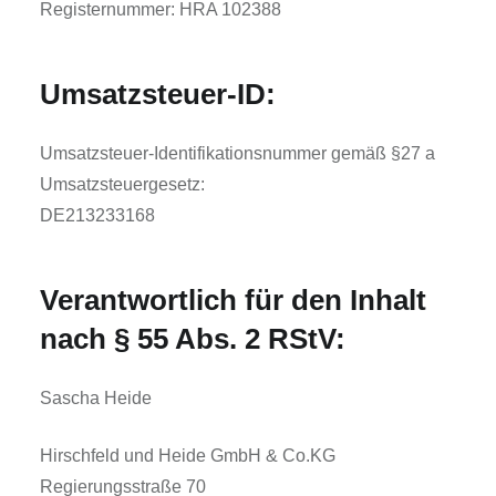
Registernummer: HRA 102388
Umsatzsteuer-ID:
Umsatzsteuer-Identifikationsnummer gemäß §27 a
Umsatzsteuergesetz:
DE213233168
Verantwortlich für den Inhalt
nach § 55 Abs. 2 RStV:
Sascha Heide
Hirschfeld und Heide GmbH & Co.KG
Regierungsstraße 70