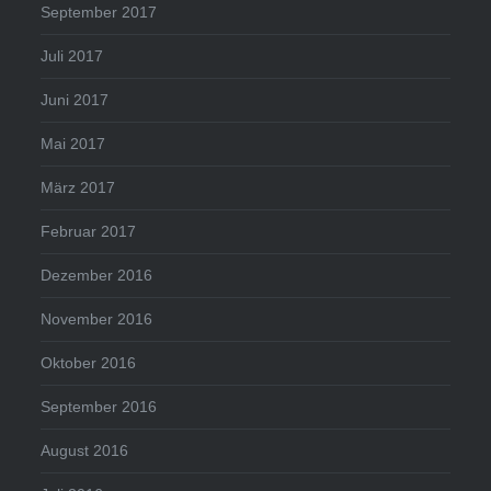
September 2017
Juli 2017
Juni 2017
Mai 2017
März 2017
Februar 2017
Dezember 2016
November 2016
Oktober 2016
September 2016
August 2016