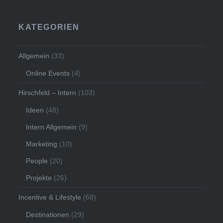
KATEGORIEN
Allgemein
(33)
Online Events
(4)
Hirschfeld – Intern
(103)
Ideen
(48)
Intern Allgemein
(9)
Marketing
(10)
People
(20)
Projekte
(26)
Incentive & Lifestyle
(68)
Destinationen
(29)