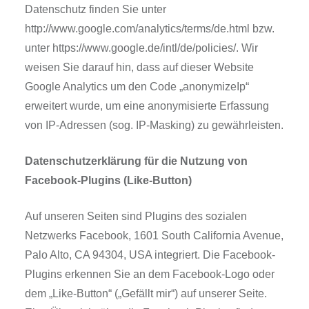
Datenschutz finden Sie unter
http://www.google.com/analytics/terms/de.html bzw.
unter https://www.google.de/intl/de/policies/. Wir
weisen Sie darauf hin, dass auf dieser Website
Google Analytics um den Code „anonymizeIp“
erweitert wurde, um eine anonymisierte Erfassung
von IP-Adressen (sog. IP-Masking) zu gewährleisten.
Datenschutzerklärung für die Nutzung von
Facebook-Plugins (Like-Button)
Auf unseren Seiten sind Plugins des sozialen
Netzwerks Facebook, 1601 South California Avenue,
Palo Alto, CA 94304, USA integriert. Die Facebook-
Plugins erkennen Sie an dem Facebook-Logo oder
dem „Like-Button“ („Gefällt mir“) auf unserer Seite.