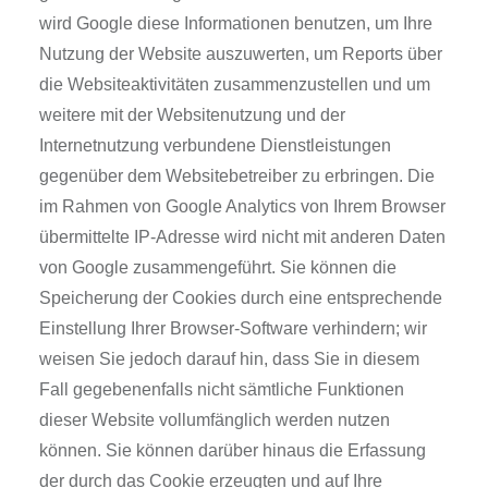
wird Google diese Informationen benutzen, um Ihre
Nutzung der Website auszuwerten, um Reports über
die Websiteaktivitäten zusammenzustellen und um
weitere mit der Websitenutzung und der
Internetnutzung verbundene Dienstleistungen
gegenüber dem Websitebetreiber zu erbringen. Die
im Rahmen von Google Analytics von Ihrem Browser
übermittelte IP-Adresse wird nicht mit anderen Daten
von Google zusammengeführt. Sie können die
Speicherung der Cookies durch eine entsprechende
Einstellung Ihrer Browser-Software verhindern; wir
weisen Sie jedoch darauf hin, dass Sie in diesem
Fall gegebenenfalls nicht sämtliche Funktionen
dieser Website vollumfänglich werden nutzen
können. Sie können darüber hinaus die Erfassung
der durch das Cookie erzeugten und auf Ihre