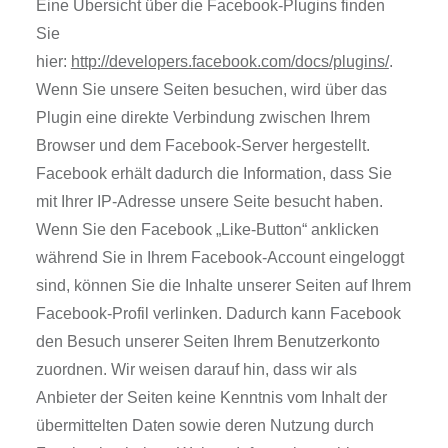
Eine Übersicht über die Facebook-Plugins finden
Sie
hier:
http://developers.facebook.com/docs/plugins/
.
Wenn Sie unsere Seiten besuchen, wird über das
Plugin eine direkte Verbindung zwischen Ihrem
Browser und dem Facebook-Server hergestellt.
Facebook erhält dadurch die Information, dass Sie
mit Ihrer IP-Adresse unsere Seite besucht haben.
Wenn Sie den Facebook „Like-Button“ anklicken
während Sie in Ihrem Facebook-Account eingeloggt
sind, können Sie die Inhalte unserer Seiten auf Ihrem
Facebook-Profil verlinken. Dadurch kann Facebook
den Besuch unserer Seiten Ihrem Benutzerkonto
zuordnen. Wir weisen darauf hin, dass wir als
Anbieter der Seiten keine Kenntnis vom Inhalt der
übermittelten Daten sowie deren Nutzung durch