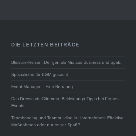
DIE LETZTEN BEITRÄGE
Bleisure-Reisen: Der geniale Mix aus Business und Spaß
Spezialisten für BGM gesucht
Event Manager – Eine Berufung
Das Dresscode-Dilemma: Bekleidungs-Tipps bei Firmen-
Events
Teambonding und Teambuilding in Unternehmen: Effektive
Maßnahmen oder nur teurer Spaß?