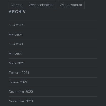
Vortrag
Weihnachtsfeier
Wissensforum
ARCHIV
Juni 2024
Mai 2024
Juni 2021
Mai 2021
März 2021
Februar 2021
Januar 2021
Dezember 2020
November 2020