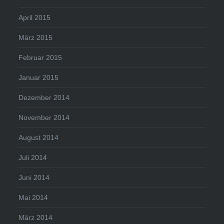
April 2015
März 2015
Februar 2015
Januar 2015
Dezember 2014
November 2014
August 2014
Juli 2014
Juni 2014
Mai 2014
März 2014