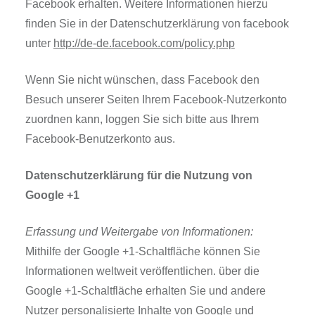
Facebook erhalten. Weitere Informationen hierzu
finden Sie in der Datenschutzerklärung von facebook
unter
http://de-de.facebook.com/policy.php
Wenn Sie nicht wünschen, dass Facebook den
Besuch unserer Seiten Ihrem Facebook-Nutzerkonto
zuordnen kann, loggen Sie sich bitte aus Ihrem
Facebook-Benutzerkonto aus.
Datenschutzerklärung für die Nutzung von
Google +1
Erfassung und Weitergabe von Informationen:
Mithilfe der Google +1-Schaltfläche können Sie
Informationen weltweit veröffentlichen. über die
Google +1-Schaltfläche erhalten Sie und andere
Nutzer personalisierte Inhalte von Google und