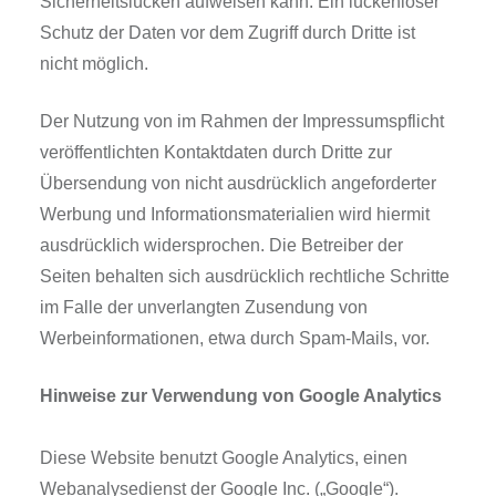
Sicherheitslücken aufweisen kann. Ein lückenloser
Schutz der Daten vor dem Zugriff durch Dritte ist
nicht möglich.
Der Nutzung von im Rahmen der Impressumspflicht
veröffentlichten Kontaktdaten durch Dritte zur
Übersendung von nicht ausdrücklich angeforderter
Werbung und Informationsmaterialien wird hiermit
ausdrücklich widersprochen. Die Betreiber der
Seiten behalten sich ausdrücklich rechtliche Schritte
im Falle der unverlangten Zusendung von
Werbeinformationen, etwa durch Spam-Mails, vor.
Hinweise zur Verwendung von Google Analytics
Diese Website benutzt Google Analytics, einen
Webanalysedienst der Google Inc. („Google“).