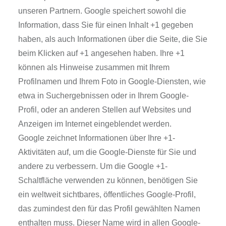
unseren Partnern. Google speichert sowohl die
Information, dass Sie für einen Inhalt +1 gegeben
haben, als auch Informationen über die Seite, die Sie
beim Klicken auf +1 angesehen haben. Ihre +1
können als Hinweise zusammen mit Ihrem
Profilnamen und Ihrem Foto in Google-Diensten, wie
etwa in Suchergebnissen oder in Ihrem Google-
Profil, oder an anderen Stellen auf Websites und
Anzeigen im Internet eingeblendet werden.
Google zeichnet Informationen über Ihre +1-
Aktivitäten auf, um die Google-Dienste für Sie und
andere zu verbessern. Um die Google +1-
Schaltfläche verwenden zu können, benötigen Sie
ein weltweit sichtbares, öffentliches Google-Profil,
das zumindest den für das Profil gewählten Namen
enthalten muss. Dieser Name wird in allen Google-