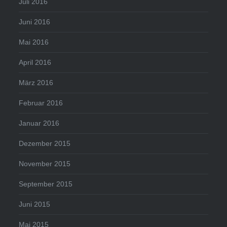
Juli 2016
Juni 2016
Mai 2016
April 2016
März 2016
Februar 2016
Januar 2016
Dezember 2015
November 2015
September 2015
Juni 2015
Mai 2015