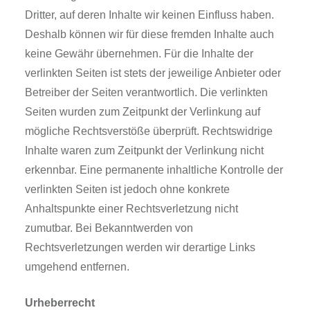
Dritter, auf deren Inhalte wir keinen Einfluss haben.
Deshalb können wir für diese fremden Inhalte auch
keine Gewähr übernehmen. Für die Inhalte der
verlinkten Seiten ist stets der jeweilige Anbieter oder
Betreiber der Seiten verantwortlich. Die verlinkten
Seiten wurden zum Zeitpunkt der Verlinkung auf
mögliche Rechtsverstöße überprüft. Rechtswidrige
Inhalte waren zum Zeitpunkt der Verlinkung nicht
erkennbar. Eine permanente inhaltliche Kontrolle der
verlinkten Seiten ist jedoch ohne konkrete
Anhaltspunkte einer Rechtsverletzung nicht
zumutbar. Bei Bekanntwerden von
Rechtsverletzungen werden wir derartige Links
umgehend entfernen.
Urheberrecht