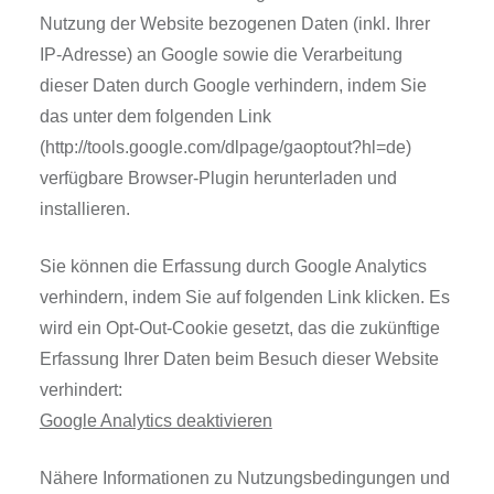
Nutzung der Website bezogenen Daten (inkl. Ihrer
IP-Adresse) an Google sowie die Verarbeitung
dieser Daten durch Google verhindern, indem Sie
das unter dem folgenden Link
(http://tools.google.com/dlpage/gaoptout?hl=de)
verfügbare Browser-Plugin herunterladen und
installieren.
Sie können die Erfassung durch Google Analytics
verhindern, indem Sie auf folgenden Link klicken. Es
wird ein Opt-Out-Cookie gesetzt, das die zukünftige
Erfassung Ihrer Daten beim Besuch dieser Website
verhindert:
Google Analytics deaktivieren
Nähere Informationen zu Nutzungsbedingungen und