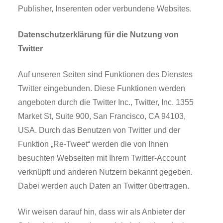
Publisher, Inserenten oder verbundene Websites.
Datenschutzerklärung für die Nutzung von
Twitter
Auf unseren Seiten sind Funktionen des Dienstes
Twitter eingebunden. Diese Funktionen werden
angeboten durch die Twitter Inc., Twitter, Inc. 1355
Market St, Suite 900, San Francisco, CA 94103,
USA. Durch das Benutzen von Twitter und der
Funktion „Re-Tweet“ werden die von Ihnen
besuchten Webseiten mit Ihrem Twitter-Account
verknüpft und anderen Nutzern bekannt gegeben.
Dabei werden auch Daten an Twitter übertragen.
Wir weisen darauf hin, dass wir als Anbieter der