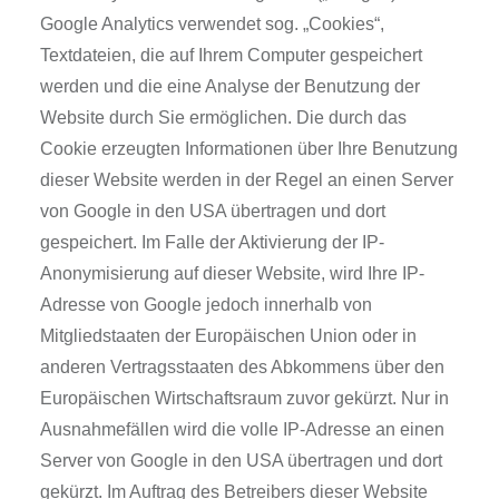
Google Analytics verwendet sog. „Cookies“,
Textdateien, die auf Ihrem Computer gespeichert
werden und die eine Analyse der Benutzung der
Website durch Sie ermöglichen. Die durch das
Cookie erzeugten Informationen über Ihre Benutzung
dieser Website werden in der Regel an einen Server
von Google in den USA übertragen und dort
gespeichert. Im Falle der Aktivierung der IP-
Anonymisierung auf dieser Website, wird Ihre IP-
Adresse von Google jedoch innerhalb von
Mitgliedstaaten der Europäischen Union oder in
anderen Vertragsstaaten des Abkommens über den
Europäischen Wirtschaftsraum zuvor gekürzt. Nur in
Ausnahmefällen wird die volle IP-Adresse an einen
Server von Google in den USA übertragen und dort
gekürzt. Im Auftrag des Betreibers dieser Website