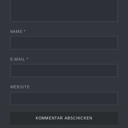
NAME
*
E-MAIL
*
WEBSITE