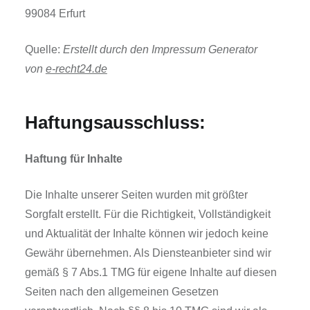
99084 Erfurt
Quelle:
Erstellt durch den Impressum Generator
von
e-recht24.de
Haftungsausschluss:
Haftung für Inhalte
Die Inhalte unserer Seiten wurden mit größter
Sorgfalt erstellt. Für die Richtigkeit, Vollständigkeit
und Aktualität der Inhalte können wir jedoch keine
Gewähr übernehmen. Als Diensteanbieter sind wir
gemäß § 7 Abs.1 TMG für eigene Inhalte auf diesen
Seiten nach den allgemeinen Gesetzen