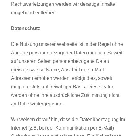
Rechtsverletzungen werden wir derartige Inhalte
umgehend entfernen.
Datenschutz
Die Nutzung unserer Webseite ist in der Regel ohne
Angabe personenbezogener Daten möglich. Soweit
auf unseren Seiten personenbezogene Daten
(beispielsweise Name, Anschrift oder eMail-
Adressen) erhoben werden, erfolgt dies, soweit
möglich, stets auf freiwilliger Basis. Diese Daten
werden ohne Ihre ausdrückliche Zustimmung nicht
an Dritte weitergegeben.
Wir weisen darauf hin, dass die Datenübertragung im
Internet (z.B. bei der Kommunikation per E-Mail)