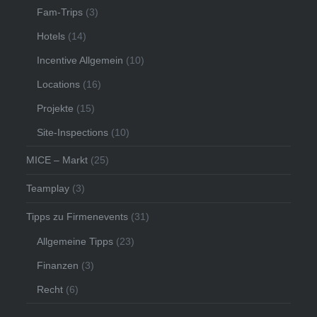
Fam-Trips
(3)
Hotels
(14)
Incentive Allgemein
(10)
Locations
(16)
Projekte
(15)
Site-Inspections
(10)
MICE – Markt
(25)
Teamplay
(3)
Tipps zu Firmenevents
(31)
Allgemeine Tipps
(23)
Finanzen
(3)
Recht
(6)