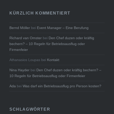
KÜRZLICH KOMMENTIERT
Bernd Möller
bei
Event Manager – Eine Berufung
Richard van Omster
bei
Den Chef duzen oder kräftig
bechern? – 10 Regeln für Betriebsausflug oder
Firmenfeier
Athanasios Loupas
bei
Kontakt
Nina Hayder
bei
Den Chef duzen oder kräftig bechern? –
10 Regeln für Betriebsausflug oder Firmenfeier
Ada
bei
Was darf ein Betriebsausflug pro Person kosten?
SCHLAGWÖRTER