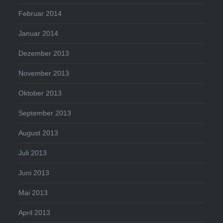
Februar 2014
Januar 2014
Dezember 2013
November 2013
Oktober 2013
September 2013
August 2013
Juli 2013
Juni 2013
Mai 2013
April 2013