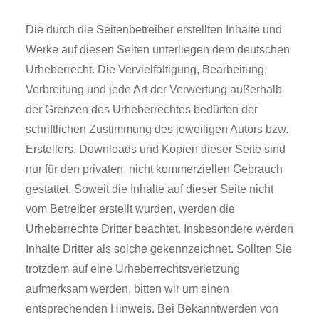
Die durch die Seitenbetreiber erstellten Inhalte und
Werke auf diesen Seiten unterliegen dem deutschen
Urheberrecht. Die Vervielfältigung, Bearbeitung,
Verbreitung und jede Art der Verwertung außerhalb
der Grenzen des Urheberrechtes bedürfen der
schriftlichen Zustimmung des jeweiligen Autors bzw.
Erstellers. Downloads und Kopien dieser Seite sind
nur für den privaten, nicht kommerziellen Gebrauch
gestattet. Soweit die Inhalte auf dieser Seite nicht
vom Betreiber erstellt wurden, werden die
Urheberrechte Dritter beachtet. Insbesondere werden
Inhalte Dritter als solche gekennzeichnet. Sollten Sie
trotzdem auf eine Urheberrechtsverletzung
aufmerksam werden, bitten wir um einen
entsprechenden Hinweis. Bei Bekanntwerden von