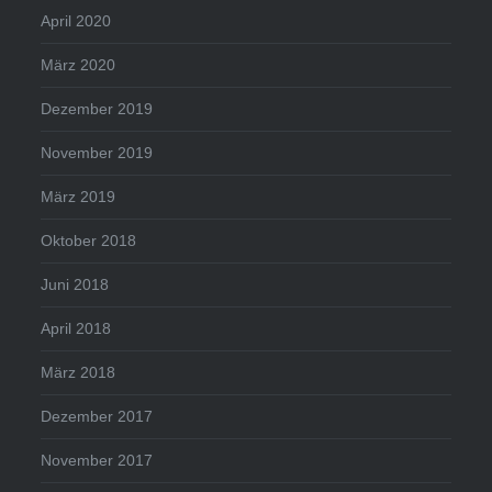
April 2020
März 2020
Dezember 2019
November 2019
März 2019
Oktober 2018
Juni 2018
April 2018
März 2018
Dezember 2017
November 2017