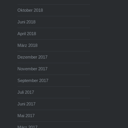
Oktober 2018
Juni 2018
April 2018
März 2018
Dezember 2017
November 2017
September 2017
Juli 2017
Juni 2017
Mai 2017
März 2017