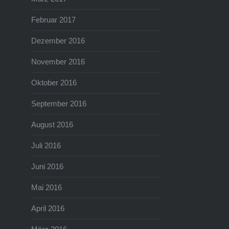
Februar 2017
Dezember 2016
November 2016
Oktober 2016
September 2016
August 2016
Juli 2016
Juni 2016
Mai 2016
April 2016