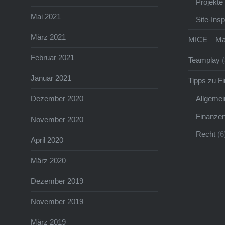
Projekte
Mai 2021
Site-Ins
März 2021
MICE – Ma
Februar 2021
Teamplay
(
Januar 2021
Tipps zu F
Allgemei
Dezember 2020
Finanze
November 2020
Recht
(6
April 2020
März 2020
Dezember 2019
November 2019
März 2019