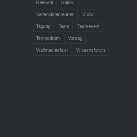
Referent
Reise
Seifenkistenrennen
Show
Tagung
Team
Teamevent
Tempodrom
Vortrag
Weihnachtsfeier
Wissensforum