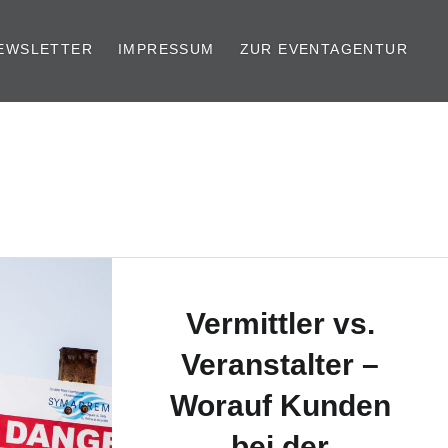
EWSLETTER
IMPRESSUM
ZUR EVENTAGENTUR
Vermittler vs.
Veranstalter –
Worauf Kunden
bei der