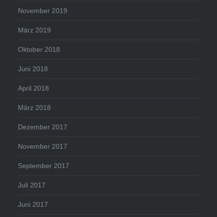
November 2019
März 2019
Oktober 2018
Juni 2018
April 2018
März 2018
Dezember 2017
November 2017
September 2017
Juli 2017
Juni 2017