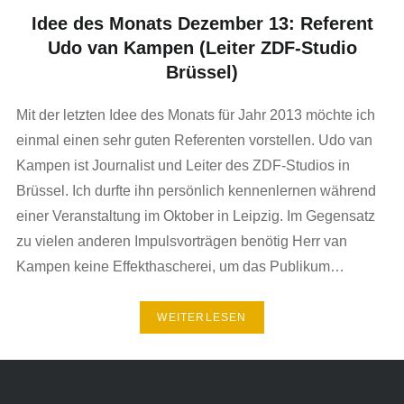
Idee des Monats Dezember 13: Referent
Udo van Kampen (Leiter ZDF-Studio
Brüssel)
Mit der letzten Idee des Monats für Jahr 2013 möchte ich
einmal einen sehr guten Referenten vorstellen. Udo van
Kampen ist Journalist und Leiter des ZDF-Studios in
Brüssel. Ich durfte ihn persönlich kennenlernen während
einer Veranstaltung im Oktober in Leipzig. Im Gegensatz
zu vielen anderen Impulsvorträgen benötig Herr van
Kampen keine Effekthascherei, um das Publikum…
WEITERLESEN