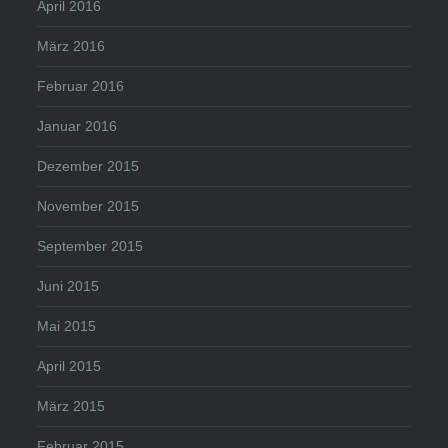
April 2016
März 2016
Februar 2016
Januar 2016
Dezember 2015
November 2015
September 2015
Juni 2015
Mai 2015
April 2015
März 2015
Februar 2015