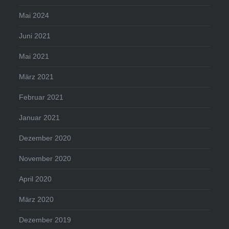
Mai 2024
Juni 2021
Mai 2021
März 2021
Februar 2021
Januar 2021
Dezember 2020
November 2020
April 2020
März 2020
Dezember 2019