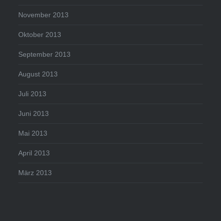
November 2013
Oktober 2013
September 2013
August 2013
Juli 2013
Juni 2013
Mai 2013
April 2013
März 2013