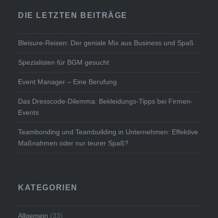
DIE LETZTEN BEITRÄGE
Bleisure-Reisen: Der geniale Mix aus Business und Spaß
Spezialisten für BGM gesucht
Event Manager – Eine Berufung
Das Dresscode-Dilemma: Bekleidungs-Tipps bei Firmen-
Events
Teambonding und Teambuilding in Unternehmen: Effektive
Maßnahmen oder nur teurer Spaß?
KATEGORIEN
Allgemein
(33)