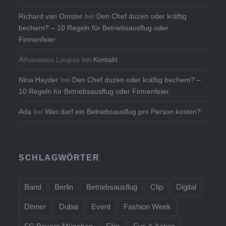
Richard van Omster
bei
Den Chef duzen oder kräftig
bechern? – 10 Regeln für Betriebsausflug oder
Firmenfeier
Athanasios Loupas
bei
Kontakt
Nina Hayder
bei
Den Chef duzen oder kräftig bechern? –
10 Regeln für Betriebsausflug oder Firmenfeier
Ada
bei
Was darf ein Betriebsausflug pro Person kosten?
SCHLAGWÖRTER
Band
Berlin
Betriebsausflug
Clip
Digital
Dinner
Dubai
Event
Fashion Week