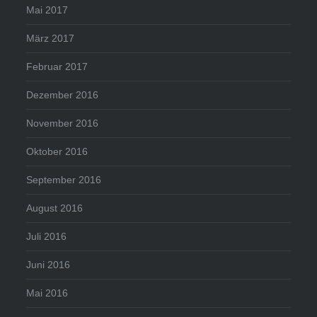
Mai 2017
März 2017
Februar 2017
Dezember 2016
November 2016
Oktober 2016
September 2016
August 2016
Juli 2016
Juni 2016
Mai 2016