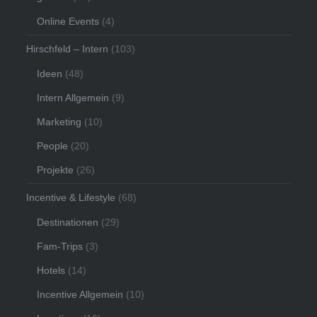
Online Events
(4)
Hirschfeld – Intern
(103)
Ideen
(48)
Intern Allgemein
(9)
Marketing
(10)
People
(20)
Projekte
(26)
Incentive & Lifestyle
(68)
Destinationen
(29)
Fam-Trips
(3)
Hotels
(14)
Incentive Allgemein
(10)