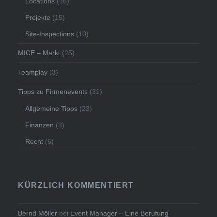
Locations
(16)
Projekte
(15)
Site-Inspections
(10)
MICE – Markt
(25)
Teamplay
(3)
Tipps zu Firmenevents
(31)
Allgemeine Tipps
(23)
Finanzen
(3)
Recht
(6)
KÜRZLICH KOMMENTIERT
Bernd Möller
bei
Event Manager – Eine Berufung