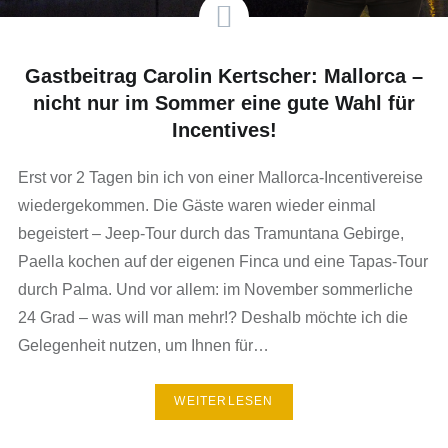
Gastbeitrag Carolin Kertscher: Mallorca –
nicht nur im Sommer eine gute Wahl für
Incentives!
Erst vor 2 Tagen bin ich von einer Mallorca-Incentivereise
wiedergekommen. Die Gäste waren wieder einmal
begeistert – Jeep-Tour durch das Tramuntana Gebirge,
Paella kochen auf der eigenen Finca und eine Tapas-Tour
durch Palma. Und vor allem: im November sommerliche
24 Grad – was will man mehr!? Deshalb möchte ich die
Gelegenheit nutzen, um Ihnen für…
WEITERLESEN