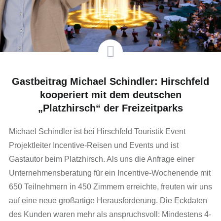
Gastbeitrag Michael Schindler: Hirschfeld
kooperiert mit dem deutschen
„Platzhirsch“ der Freizeitparks
Michael Schindler ist bei Hirschfeld Touristik Event
Projektleiter Incentive-Reisen und Events und ist
Gastautor beim Platzhirsch. Als uns die Anfrage einer
Unternehmensberatung für ein Incentive-Wochenende mit
650 Teilnehmern in 450 Zimmern erreichte, freuten wir uns
auf eine neue großartige Herausforderung. Die Eckdaten
des Kunden waren mehr als anspruchsvoll: Mindestens 4-