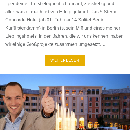
irgendeiner. Er ist eloquent, charmant, zielstrebig und
alles was er macht ist von Erfolg gekrönt. Das 5-Sterne
Concorde Hotel (ab 01. Februar 14 Sofitel Berlin
Kurfürstendamm) in Berlin ist sein MI6 und eines meiner
Lieblingshotels. In den Jahren, die wir uns kennen, haben
wir einige Großprojekte zusammen umgesetzt….
WEITERLESEN