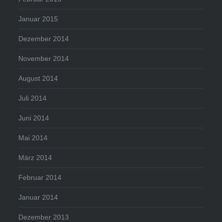
Januar 2015
Dezember 2014
November 2014
August 2014
Juli 2014
Juni 2014
Mai 2014
März 2014
Februar 2014
Januar 2014
Dezember 2013