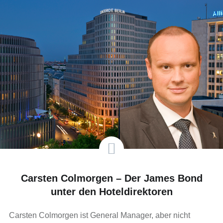
Carsten Colmorgen – Der James Bond
unter den Hoteldirektoren
Carsten Colmorgen ist General Manager, aber nicht