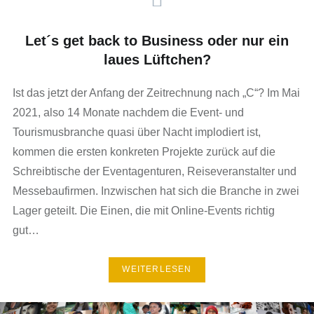
Let´s get back to Business oder nur ein
laues Lüftchen?
Ist das jetzt der Anfang der Zeitrechnung nach „C“? Im Mai
2021, also 14 Monate nachdem die Event- und
Tourismusbranche quasi über Nacht implodiert ist,
kommen die ersten konkreten Projekte zurück auf die
Schreibtische der Eventagenturen, Reiseveranstalter und
Messebaufirmen. Inzwischen hat sich die Branche in zwei
Lager geteilt. Die Einen, die mit Online-Events richtig
gut…
WEITERLESEN