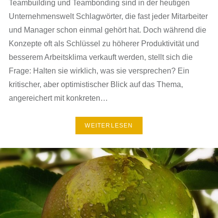
Teambuilding und Teambonding sind in der heutigen
Unternehmenswelt Schlagwörter, die fast jeder Mitarbeiter
und Manager schon einmal gehört hat. Doch während die
Konzepte oft als Schlüssel zu höherer Produktivität und
besserem Arbeitsklima verkauft werden, stellt sich die
Frage: Halten sie wirklich, was sie versprechen? Ein
kritischer, aber optimistischer Blick auf das Thema,
angereichert mit konkreten…
WEITERLESEN