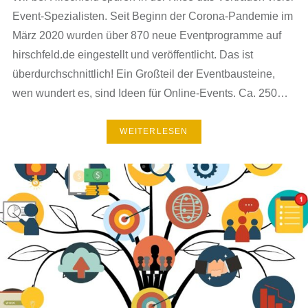
Event-Spezialisten. Seit Beginn der Corona-Pandemie im
März 2020 wurden über 870 neue Eventprogramme auf
hirschfeld.de eingestellt und veröffentlicht. Das ist
überdurchschnittlich! Ein Großteil der Eventbausteine,
wen wundert es, sind Ideen für Online-Events. Ca. 250…
WEITERLESEN