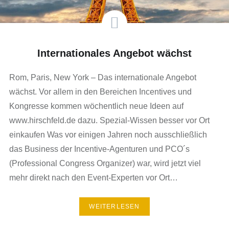
Internationales Angebot wächst
Rom, Paris, New York – Das internationale Angebot
wächst. Vor allem in den Bereichen Incentives und
Kongresse kommen wöchentlich neue Ideen auf
www.hirschfeld.de dazu. Spezial-Wissen besser vor Ort
einkaufen Was vor einigen Jahren noch ausschließlich
das Business der Incentive-Agenturen und PCO´s
(Professional Congress Organizer) war, wird jetzt viel
mehr direkt nach den Event-Experten vor Ort…
WEITERLESEN