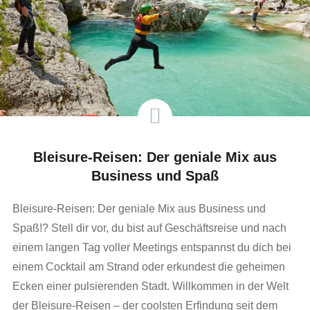
Bleisure-Reisen: Der geniale Mix aus
Business und Spaß
Bleisure-Reisen: Der geniale Mix aus Business und
Spaß!? Stell dir vor, du bist auf Geschäftsreise und nach
einem langen Tag voller Meetings entspannst du dich bei
einem Cocktail am Strand oder erkundest die geheimen
Ecken einer pulsierenden Stadt. Willkommen in der Welt
der Bleisure-Reisen – der coolsten Erfindung seit dem