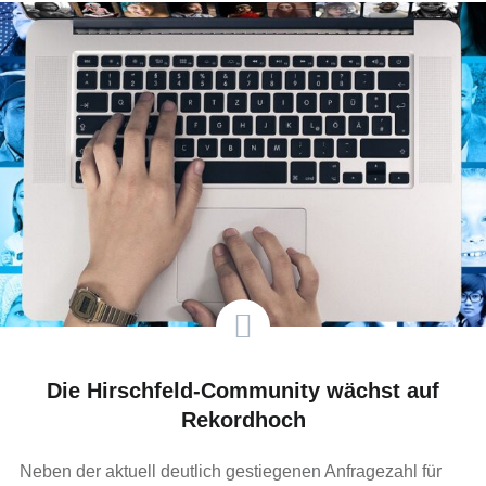
Die Hirschfeld-Community wächst auf
Rekordhoch
Neben der aktuell deutlich gestiegenen Anfragezahl für