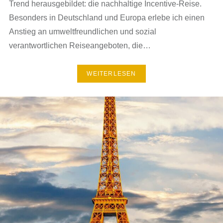
Trend herausgebildet: die nachhaltige Incentive-Reise.
Besonders in Deutschland und Europa erlebe ich einen
Anstieg an umweltfreundlichen und sozial
verantwortlichen Reiseangeboten, die…
WEITERLESEN