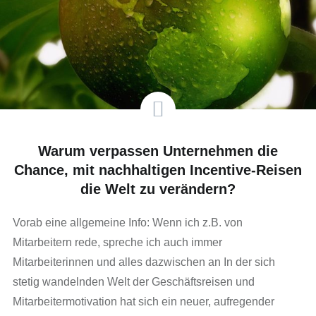
Warum verpassen Unternehmen die
Chance, mit nachhaltigen Incentive-Reisen
die Welt zu verändern?
Vorab eine allgemeine Info: Wenn ich z.B. von
Mitarbeitern rede, spreche ich auch immer
Mitarbeiterinnen und alles dazwischen an In der sich
stetig wandelnden Welt der Geschäftsreisen und
Mitarbeitermotivation hat sich ein neuer, aufregender