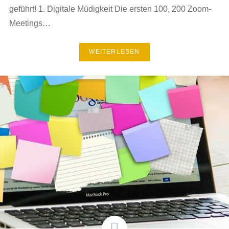
geführt! 1. Digitale Müdigkeit Die ersten 100, 200 Zoom-
Meetings…
WEITERLESEN