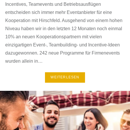
Incentives, Teamevents und Betriebsausflügen
entscheiden sich immer mehr Eventanbieter für eine
Kooperation mit Hirschfeld. Ausgehend von einem hohen
Niveau haben wir in den letzten 12 Monaten noch einmal
10% an neuen Kooperationspartnern mit vielen
einzigartigen Event-, Teambuilding- und Incentive-Ideen
dazugewonnen. 242 neue Programme für Firmenevents
wurden allein in…
WEITERLESEN