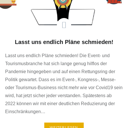
Lasst uns endlich Pläne schmieden!
Lasst uns endlich Pläne schmieden! Die Event- und
Tourismusbranche hat sich lange genug hilflos der
Pandemie hingegeben und auf einen Rettungsring der
Politik gewartet. Dass es im Event-, Kongress-, Messe-
oder Tourismus-Business nicht mehr wie vor Covid19 sein
wird, hat jetzt sicher jeder verstanden. Spätestens ab
2022 können wir mit einer deutlichen Reduzierung der
Einschränkungen…
WEITERLESEN