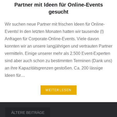
Partner mit Ideen für Online-Events
gesucht
Wir suchen neue Partner mit frischen Ideen für Online-
Events! In den letzten Monaten hatten wir tausende (!)
Anfragen für Corporate-Online-Events. Viele davon
konnten wir an unsere langjährigen und vertrauten Partner
vermitteln. Einige unserer mehr als 2.500 Event-Experten
sind aber auch schon zu bestimmten Terminen (Dank uns)
an ihre Kapazitätsgrenzen gestoßen. Ca. 200 lässige
Ideen für…
WEITERLESEN
Beitrags-
ÄLTERE BEITRÄGE