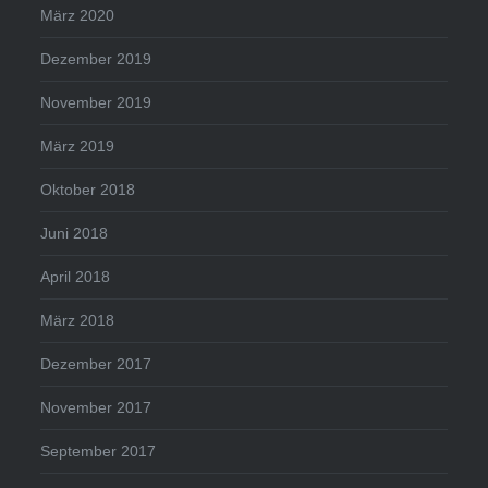
März 2020
Dezember 2019
November 2019
März 2019
Oktober 2018
Juni 2018
April 2018
März 2018
Dezember 2017
November 2017
September 2017