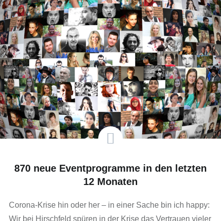
870 neue Eventprogramme in den letzten
12 Monaten
Corona-Krise hin oder her – in einer Sache bin ich happy:
Wir bei Hirschfeld spüren in der Krise das Vertrauen vieler