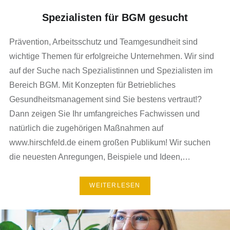
Spezialisten für BGM gesucht
Prävention, Arbeitsschutz und Teamgesundheit sind
wichtige Themen für erfolgreiche Unternehmen. Wir sind
auf der Suche nach Spezialistinnen und Spezialisten im
Bereich BGM. Mit Konzepten für Betriebliches
Gesundheitsmanagement sind Sie bestens vertraut!?
Dann zeigen Sie Ihr umfangreiches Fachwissen und
natürlich die zugehörigen Maßnahmen auf
www.hirschfeld.de einem großen Publikum! Wir suchen
die neuesten Anregungen, Beispiele und Ideen,…
WEITERLESEN