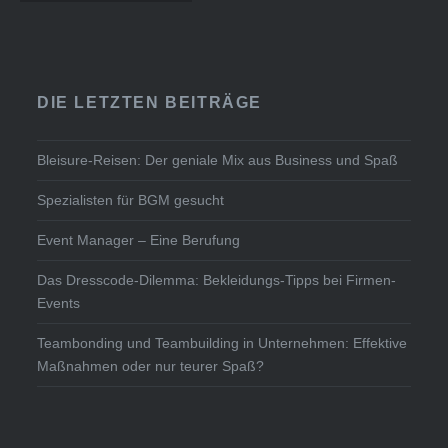
Navigation
DIE LETZTEN BEITRÄGE
Bleisure-Reisen: Der geniale Mix aus Business und Spaß
Spezialisten für BGM gesucht
Event Manager – Eine Berufung
Das Dresscode-Dilemma: Bekleidungs-Tipps bei Firmen-
Events
Teambonding und Teambuilding in Unternehmen: Effektive
Maßnahmen oder nur teurer Spaß?