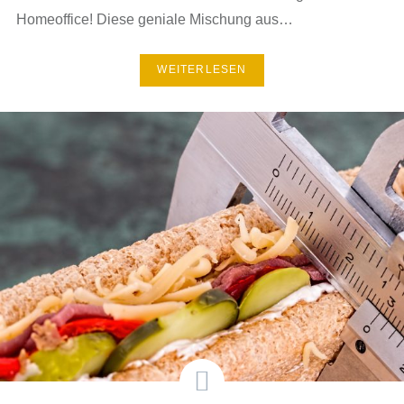
Homeoffice! Diese geniale Mischung aus…
WEITERLESEN