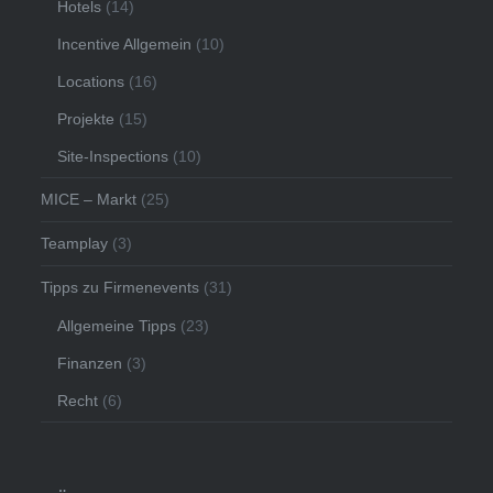
Hotels
(14)
Incentive Allgemein
(10)
Locations
(16)
Projekte
(15)
Site-Inspections
(10)
MICE – Markt
(25)
Teamplay
(3)
Tipps zu Firmenevents
(31)
Allgemeine Tipps
(23)
Finanzen
(3)
Recht
(6)