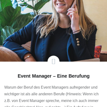
Event Manager – Eine Berufung
Warum der Beruf des Event Managers aufregender und
wichtiger ist als alle anderen Berufe (Hinweis: Wenn ich
z.B. von Event Manager spreche, meine ich auch immer