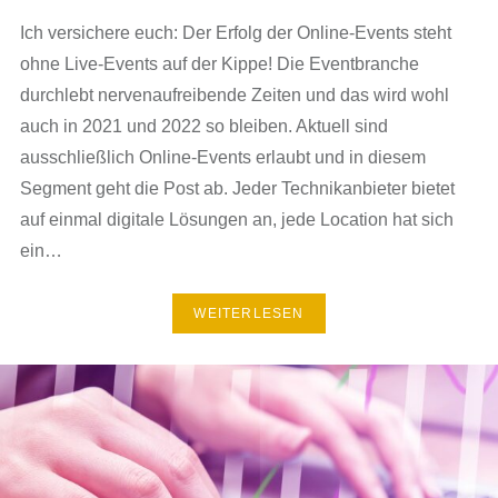
Ich versichere euch: Der Erfolg der Online-Events steht
ohne Live-Events auf der Kippe! Die Eventbranche
durchlebt nervenaufreibende Zeiten und das wird wohl
auch in 2021 und 2022 so bleiben. Aktuell sind
ausschließlich Online-Events erlaubt und in diesem
Segment geht die Post ab. Jeder Technikanbieter bietet
auf einmal digitale Lösungen an, jede Location hat sich
ein…
WEITERLESEN