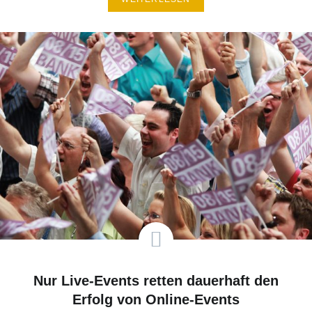
Nur Live-Events retten dauerhaft den
Erfolg von Online-Events