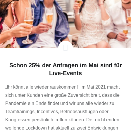
Schon 25% der Anfragen im Mai sind für
Live-Events
„Ihr könnt alle wieder rauskommen!“ Im Mai 2021 macht
sich unter Kunden eine große Zuversicht breit, dass die
Pandemie ein Ende findet und wir uns alle wieder zu
Teamtrainings, Incentives, Betriebsausflügen oder
Kongressen persönlich treffen können. Der nicht enden
wollende Lockdown hat aktuell zu zwei Entwicklungen