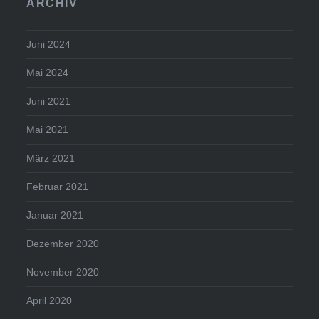
ARCHIV
Juni 2024
Mai 2024
Juni 2021
Mai 2021
März 2021
Februar 2021
Januar 2021
Dezember 2020
November 2020
April 2020