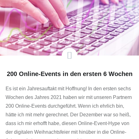
200 Online-Events in den ersten 6 Wochen
Es ist ein Jahresauftakt mit Hoffnung! In den ersten sechs
Wochen des Jahres 2021 haben wir mit unseren Partnern
200 Online-Events durchgeführt. Wenn ich ehrlich bin,
hätte ich mit mehr gerechnet. Der Dezember war so heiß,
dass ich mir erhofft habe, diesen Online-Event-Hype von
der digitalen Weihnachtsfeier mit hinüber in die Online-