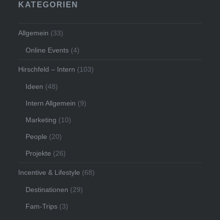
KATEGORIEN
Allgemein
(33)
Online Events
(4)
Hirschfeld – Intern
(103)
Ideen
(48)
Intern Allgemein
(9)
Marketing
(10)
People
(20)
Projekte
(26)
Incentive & Lifestyle
(68)
Destinationen
(29)
Fam-Trips
(3)