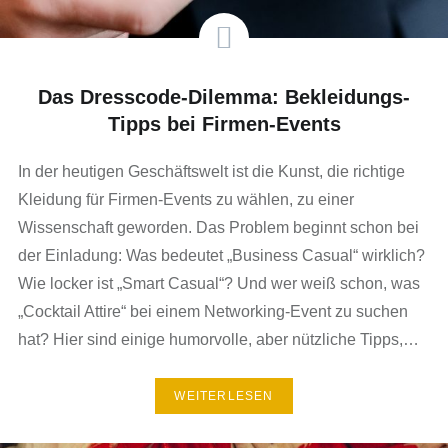
Das Dresscode-Dilemma: Bekleidungs-
Tipps bei Firmen-Events
In der heutigen Geschäftswelt ist die Kunst, die richtige
Kleidung für Firmen-Events zu wählen, zu einer
Wissenschaft geworden. Das Problem beginnt schon bei
der Einladung: Was bedeutet „Business Casual“ wirklich?
Wie locker ist „Smart Casual“? Und wer weiß schon, was
„Cocktail Attire“ bei einem Networking-Event zu suchen
hat? Hier sind einige humorvolle, aber nützliche Tipps,…
WEITERLESEN