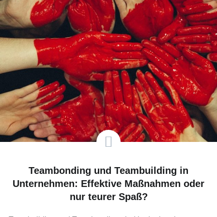
Teambonding und Teambuilding in
Unternehmen: Effektive Maßnahmen oder
nur teurer Spaß?