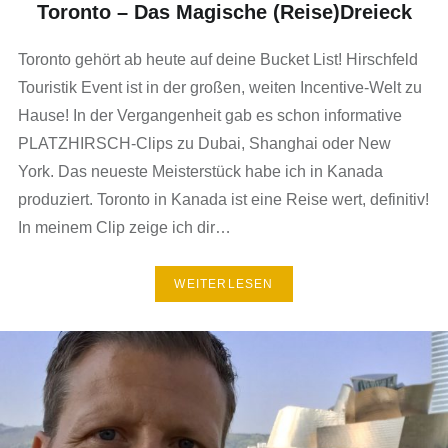
Toronto – Das Magische (Reise)Dreieck
Toronto gehört ab heute auf deine Bucket List! Hirschfeld
Touristik Event ist in der großen, weiten Incentive-Welt zu
Hause! In der Vergangenheit gab es schon informative
PLATZHIRSCH-Clips zu Dubai, Shanghai oder New
York. Das neueste Meisterstück habe ich in Kanada
produziert. Toronto in Kanada ist eine Reise wert, definitiv!
In meinem Clip zeige ich dir…
WEITERLESEN