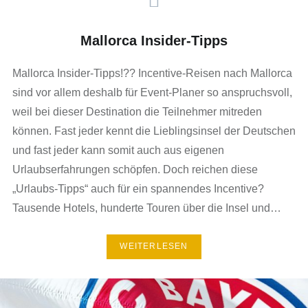
Mallorca Insider-Tipps
Mallorca Insider-Tipps!?? Incentive-Reisen nach Mallorca
sind vor allem deshalb für Event-Planer so anspruchsvoll,
weil bei dieser Destination die Teilnehmer mitreden
können. Fast jeder kennt die Lieblingsinsel der Deutschen
und fast jeder kann somit auch aus eigenen
Urlaubserfahrungen schöpfen. Doch reichen diese
„Urlaubs-Tipps“ auch für ein spannendes Incentive?
Tausende Hotels, hunderte Touren über die Insel und…
WEITERLESEN