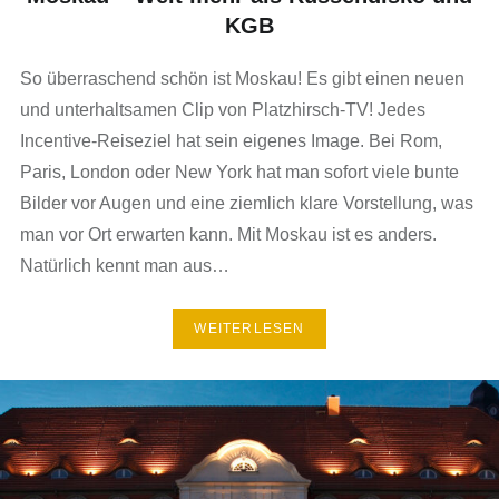
KGB
So überraschend schön ist Moskau! Es gibt einen neuen
und unterhaltsamen Clip von Platzhirsch-TV! Jedes
Incentive-Reiseziel hat sein eigenes Image. Bei Rom,
Paris, London oder New York hat man sofort viele bunte
Bilder vor Augen und eine ziemlich klare Vorstellung, was
man vor Ort erwarten kann. Mit Moskau ist es anders.
Natürlich kennt man aus…
WEITERLESEN