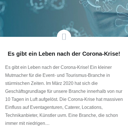
Es gibt ein Leben nach der Corona-Krise!
Es gibt ein Leben nach der Corona-Krise! Ein kleiner
Mutmacher für die Event- und Tourismus-Branche in
stürmischen Zeiten. Im März 2020 hat sich die
Geschäftsgrundlage für unsere Branche innerhalb von nur
10 Tagen in Luft aufgelöst. Die Corona-Krise hat massiven
Einfluss auf Eventagenturen, Caterer, Locations,
Technikanbieter, Künstler uvm. Eine Branche, die schon
immer mit niedrigen…