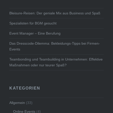
Bleisure-Reisen: Der geniale Mix aus Business und Spaß
Spezialisten für BGM gesucht
Event Manager – Eine Berufung
Das Dresscode-Dilemma: Bekleidungs-Tipps bei Firmen-
Events
Teambonding und Teambuilding in Unternehmen: Effektive
Maßnahmen oder nur teurer Spaß?
KATEGORIEN
Allgemein
(33)
Online Events
(4)