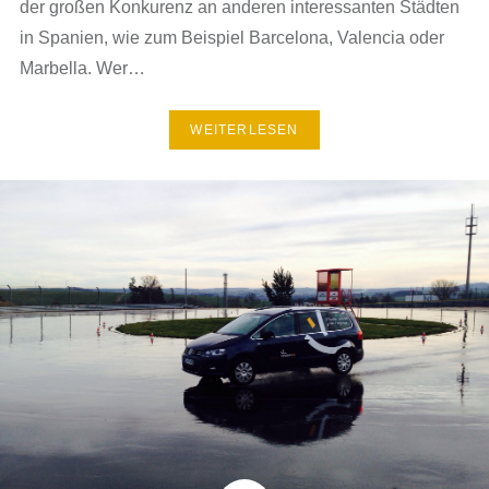
der großen Konkurenz an anderen interessanten Städten
in Spanien, wie zum Beispiel Barcelona, Valencia oder
Marbella. Wer…
WEITERLESEN