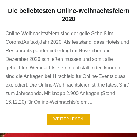
Die beliebtesten Online-Weihnachtsfeiern
2020
Online-Weihnachtsfeiern sind der geile Scheiß im
Corona(Auftakt)Jahr 2020. Als feststand, dass Hotels und
Restaurants pandemiebedingt im November und
Dezember 2020 schließen müssen und somit alle
gebuchten Weihnachtsfeiern nicht stattfinden können,
sind die Anfragen bei Hirschfeld für Online-Events quasi
explodiert. Die Online-Weihnachtsfeier ist „the latest Shit“
zum Jahresende. Mit knapp 2.900 Anfragen (Stand
16.12.20) für Online-Weihnachtsfeiern…
WEITERLESEN