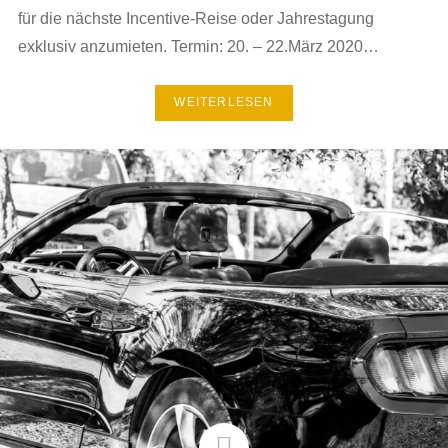
für die nächste Incentive-Reise oder Jahrestagung
exklusiv anzumieten. Termin: 20. – 22.März 2020…
WEITERLESEN