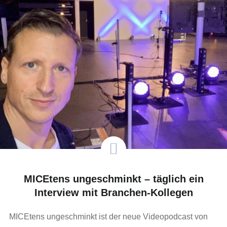
MICEtens ungeschminkt – täglich ein
Interview mit Branchen-Kollegen
MICEtens ungeschminkt ist der neue Videopodcast von