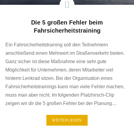
Die 5 großen Fehler beim
Fahrsicherheitstraining
Ein Fahrsicherheitstraining soll den Teilnehmern
anschließend einen Mehrwert im Straßenverkehr bieten.
Ganz sicher ist diese Maßnahme eine sehr gute
Möglichkeit für Unternehmen, deren Mitarbeiter viel
hinterm Lenkrad sitzen. Bei der Organisation eines
Fahrsicherheitstrainings kann man viele Fehler machen,
muss man aber nicht. Im folgenden Platzhirsch-Clip
zeigen wir dir die 5 großen Fehler bei der Planung…
WEITERLESEN