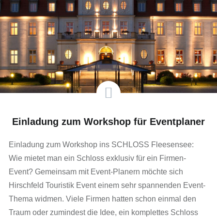
Einladung zum Workshop für Eventplaner
Einladung zum Workshop ins SCHLOSS Fleesensee:
Wie mietet man ein Schloss exklusiv für ein Firmen-
Event? Gemeinsam mit Event-Planern möchte sich
Hirschfeld Touristik Event einem sehr spannenden Event-
Thema widmen. Viele Firmen hatten schon einmal den
Traum oder zumindest die Idee, ein komplettes Schloss