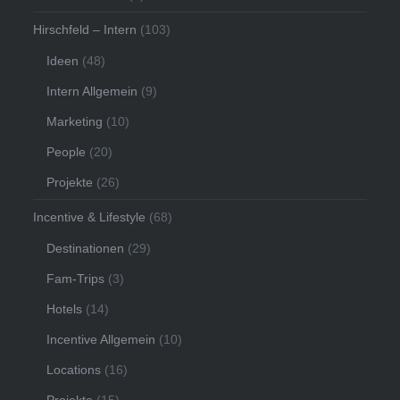
Hirschfeld – Intern
(103)
Ideen
(48)
Intern Allgemein
(9)
Marketing
(10)
People
(20)
Projekte
(26)
Incentive & Lifestyle
(68)
Destinationen
(29)
Fam-Trips
(3)
Hotels
(14)
Incentive Allgemein
(10)
Locations
(16)
Projekte
(15)