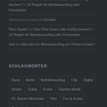
bechern? – 10 Regeln für Betriebsausflug oder
Firmenfeier
Athanasios Loupas
bei
Kontakt
Nina Hayder
bei
Den Chef duzen oder kräftig bechern? –
10 Regeln für Betriebsausflug oder Firmenfeier
Ada
bei
Was darf ein Betriebsausflug pro Person kosten?
SCHLAGWÖRTER
Band
Berlin
Betriebsausflug
Clip
Digital
Dinner
Dubai
Event
Fashion Week
FC Bayern München
Film
Fun & Action