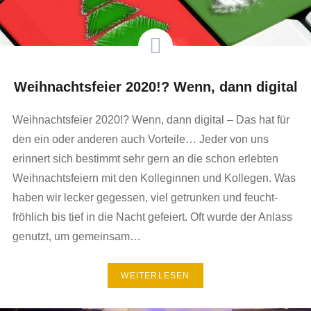
Weihnachtsfeier 2020!? Wenn, dann digital
Weihnachtsfeier 2020!? Wenn, dann digital – Das hat für
den ein oder anderen auch Vorteile… Jeder von uns
erinnert sich bestimmt sehr gern an die schon erlebten
Weihnachtsfeiern mit den Kolleginnen und Kollegen. Was
haben wir lecker gegessen, viel getrunken und feucht-
fröhlich bis tief in die Nacht gefeiert. Oft wurde der Anlass
genutzt, um gemeinsam…
WEITERLESEN