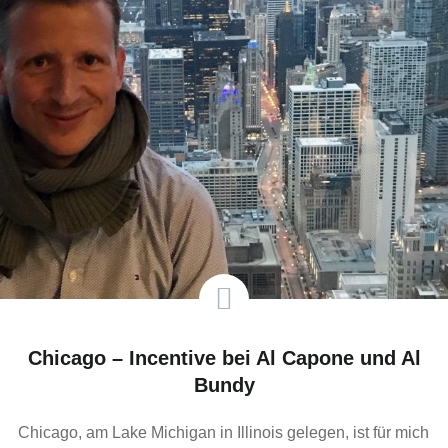
Chicago – Incentive bei Al Capone und Al
Bundy
Chicago, am Lake Michigan in Illinois gelegen, ist für mich