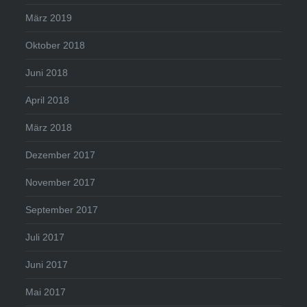
März 2019
Oktober 2018
Juni 2018
April 2018
März 2018
Dezember 2017
November 2017
September 2017
Juli 2017
Juni 2017
Mai 2017