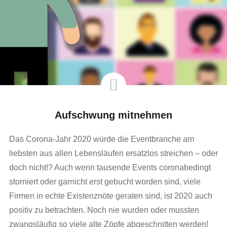
Aufschwung mitnehmen
Das Corona-Jahr 2020 würde die Eventbranche am
liebsten aus allen Lebensläufen ersatzlos streichen – oder
doch nicht!? Auch wenn tausende Events coronabedingt
storniert oder garnicht erst gebucht worden sind, viele
Firmen in echte Existenznöte geraten sind, ist 2020 auch
positiv zu betrachten. Noch nie wurden oder mussten
zwangsläufig so viele alte Zöpfe abgeschnitten werden!