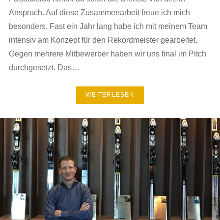
Anspruch. Auf diese Zusammenarbeit freue ich mich
besonders. Fast ein Jahr lang habe ich mit meinem Team
intensiv am Konzept für den Rekordmeister gearbeitet.
Gegen mehrere Mitbewerber haben wir uns final im Pitch
durchgesetzt. Das…
WEITERLESEN