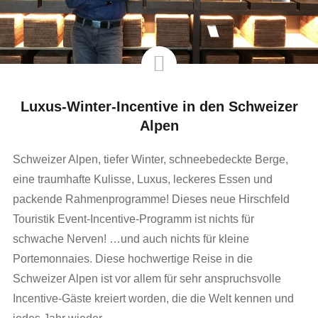
Luxus-Winter-Incentive in den Schweizer
Alpen
Schweizer Alpen, tiefer Winter, schneebedeckte Berge,
eine traumhafte Kulisse, Luxus, leckeres Essen und
packende Rahmenprogramme! Dieses neue Hirschfeld
Touristik Event-Incentive-Programm ist nichts für
schwache Nerven! …und auch nichts für kleine
Portemonnaies. Diese hochwertige Reise in die
Schweizer Alpen ist vor allem für sehr anspruchsvolle
Incentive-Gäste kreiert worden, die die Welt kennen und