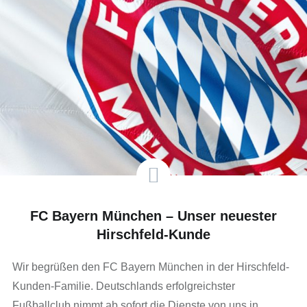
FC Bayern München – Unser neuester
Hirschfeld-Kunde
Wir begrüßen den FC Bayern München in der Hirschfeld-
Kunden-Familie. Deutschlands erfolgreichster
Fußballclub nimmt ab sofort die Dienste von uns in