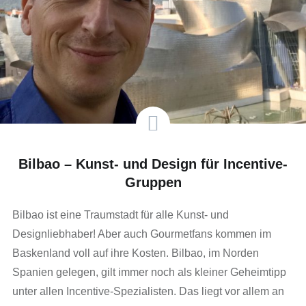
Bilbao – Kunst- und Design für Incentive-
Gruppen
Bilbao ist eine Traumstadt für alle Kunst- und
Designliebhaber! Aber auch Gourmetfans kommen im
Baskenland voll auf ihre Kosten. Bilbao, im Norden
Spanien gelegen, gilt immer noch als kleiner Geheimtipp
unter allen Incentive-Spezialisten. Das liegt vor allem an