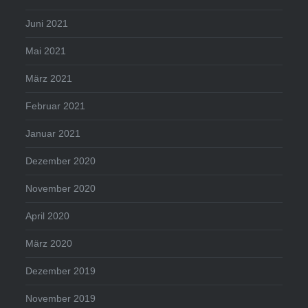
Juni 2021
Mai 2021
März 2021
Februar 2021
Januar 2021
Dezember 2020
November 2020
April 2020
März 2020
Dezember 2019
November 2019