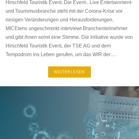
Hirschfeld Touristik Event. Die Event-, Live Entertainment-
und Tourismusbranche steht mit der Corona-Krise vor
riesigen Veränderungen und Herausforderungen.
MICEtens ungeschminkt interviewt Branchenteilnehmer
und gibt ihnen somit eine Stimme. Die Initiative wurde von
Hirschfeld Touristik Event, der TSE AG und dem
Tempodrom ins Leben gerufen, um das WIR der…
WEITERLESEN