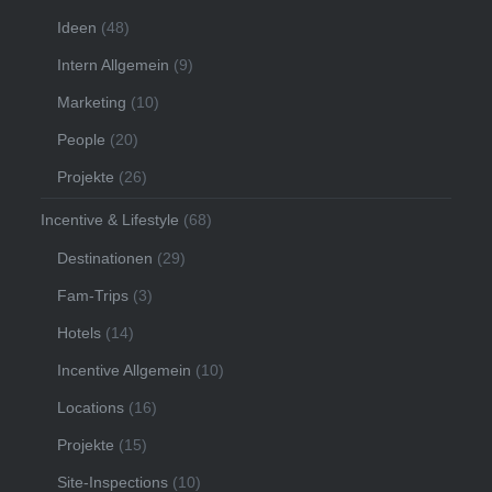
Ideen
(48)
Intern Allgemein
(9)
Marketing
(10)
People
(20)
Projekte
(26)
Incentive & Lifestyle
(68)
Destinationen
(29)
Fam-Trips
(3)
Hotels
(14)
Incentive Allgemein
(10)
Locations
(16)
Projekte
(15)
Site-Inspections
(10)