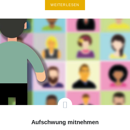
WEITERLESEN
Aufschwung mitnehmen