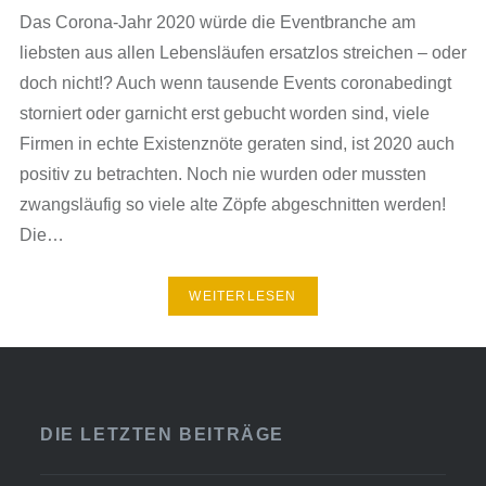
Das Corona-Jahr 2020 würde die Eventbranche am
liebsten aus allen Lebensläufen ersatzlos streichen – oder
doch nicht!? Auch wenn tausende Events coronabedingt
storniert oder garnicht erst gebucht worden sind, viele
Firmen in echte Existenznöte geraten sind, ist 2020 auch
positiv zu betrachten. Noch nie wurden oder mussten
zwangsläufig so viele alte Zöpfe abgeschnitten werden!
Die…
WEITERLESEN
DIE LETZTEN BEITRÄGE