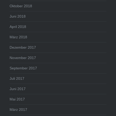
Oktober 2018
Juni 2018
April 2018
März 2018
Dezember 2017
November 2017
September 2017
Juli 2017
Juni 2017
Mai 2017
März 2017