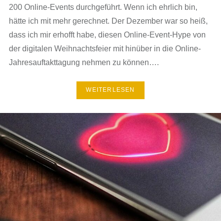
200 Online-Events durchgeführt. Wenn ich ehrlich bin,
hätte ich mit mehr gerechnet. Der Dezember war so heiß,
dass ich mir erhofft habe, diesen Online-Event-Hype von
der digitalen Weihnachtsfeier mit hinüber in die Online-
Jahresauftakttagung nehmen zu können….
WEITERLESEN