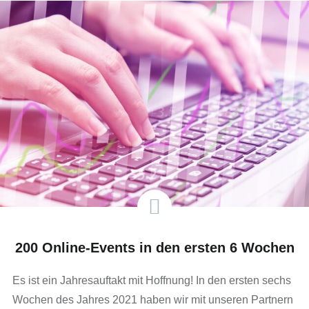
200 Online-Events in den ersten 6 Wochen
Es ist ein Jahresauftakt mit Hoffnung! In den ersten sechs
Wochen des Jahres 2021 haben wir mit unseren Partnern