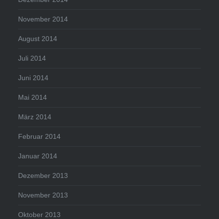
November 2014
August 2014
Juli 2014
Juni 2014
Mai 2014
März 2014
Februar 2014
Januar 2014
Dezember 2013
November 2013
Oktober 2013