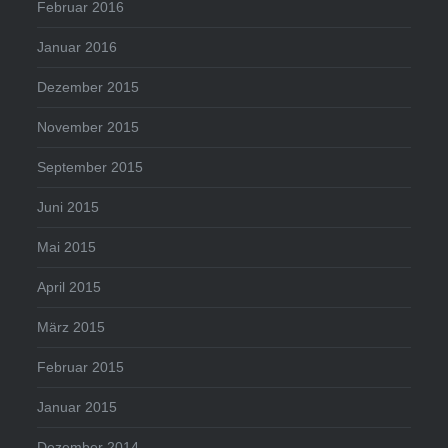
Februar 2016
Januar 2016
Dezember 2015
November 2015
September 2015
Juni 2015
Mai 2015
April 2015
März 2015
Februar 2015
Januar 2015
Dezember 2014