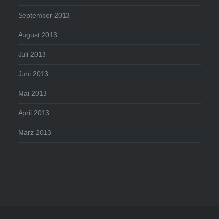
September 2013
August 2013
Juli 2013
Juni 2013
Mai 2013
April 2013
März 2013