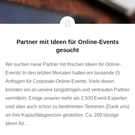
Partner mit Ideen für Online-Events
gesucht
Wir suchen neue Partner mit frischen Ideen für Online-
Events! In den letzten Monaten hatten wir tausende (!)
Anfragen für Corporate-Online-Events. Viele davon
konnten wir an unsere langjährigen und vertrauten Partner
vermitteln. Einige unserer mehr als 2.500 Event-Experten
sind aber auch schon zu bestimmten Terminen (Dank uns)
an ihre Kapazitätsgrenzen gestoßen. Ca. 200 lässige
Ideen für…