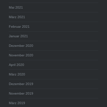
Mai 2021
März 2021
Februar 2021
Januar 2021
Dezember 2020
November 2020
April 2020
März 2020
Dezember 2019
November 2019
März 2019