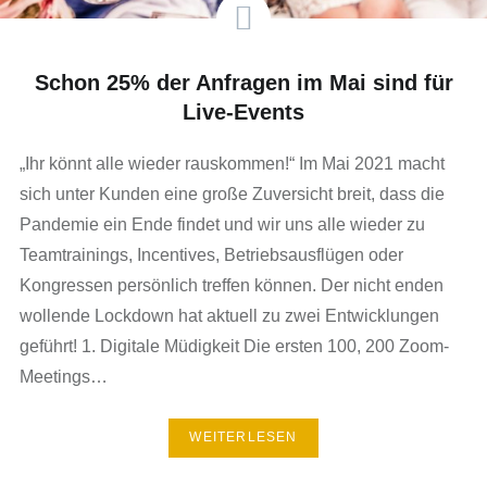
Schon 25% der Anfragen im Mai sind für
Live-Events
„Ihr könnt alle wieder rauskommen!“ Im Mai 2021 macht
sich unter Kunden eine große Zuversicht breit, dass die
Pandemie ein Ende findet und wir uns alle wieder zu
Teamtrainings, Incentives, Betriebsausflügen oder
Kongressen persönlich treffen können. Der nicht enden
wollende Lockdown hat aktuell zu zwei Entwicklungen
geführt! 1. Digitale Müdigkeit Die ersten 100, 200 Zoom-
Meetings…
WEITERLESEN