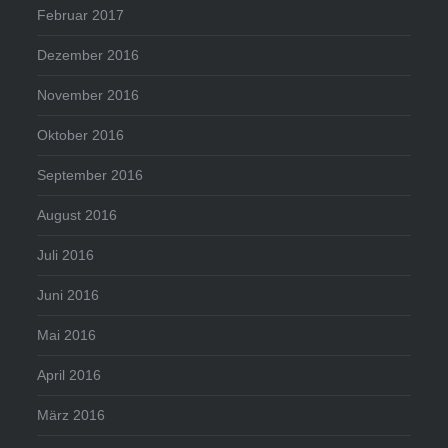
Februar 2017
Dezember 2016
November 2016
Oktober 2016
September 2016
August 2016
Juli 2016
Juni 2016
Mai 2016
April 2016
März 2016