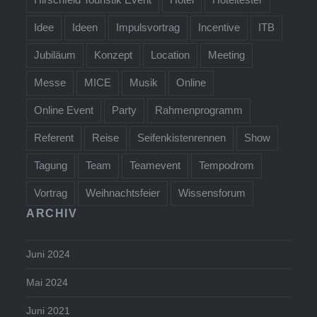
Idee
Ideen
Impulsvortrag
Incentive
ITB
Jubiläum
Konzept
Location
Meeting
Messe
MICE
Musik
Online
Online Event
Party
Rahmenprogramm
Referent
Reise
Seifenkistenrennen
Show
Tagung
Team
Teamevent
Tempodrom
Vortrag
Weihnachtsfeier
Wissensforum
ARCHIV
Juni 2024
Mai 2024
Juni 2021