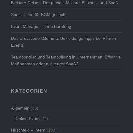
Bleisure-Reisen: Der geniale Mix aus Business und Spaß
Spezialisten für BGM gesucht
Event Manager – Eine Berufung
Das Dresscode-Dilemma: Bekleidungs-Tipps bei Firmen-
Events
Teambonding und Teambuilding in Unternehmen: Effektive
Maßnahmen oder nur teurer Spaß?
KATEGORIEN
Allgemein
(33)
Online Events
(4)
Hirschfeld – Intern
(103)