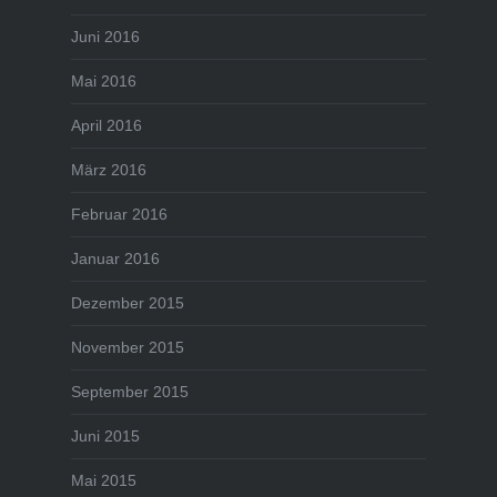
Juni 2016
Mai 2016
April 2016
März 2016
Februar 2016
Januar 2016
Dezember 2015
November 2015
September 2015
Juni 2015
Mai 2015