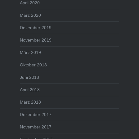
April 2020
März 2020
Dezember 2019
November 2019
März 2019
Oktober 2018
Juni 2018
April 2018
März 2018
Dezember 2017
November 2017