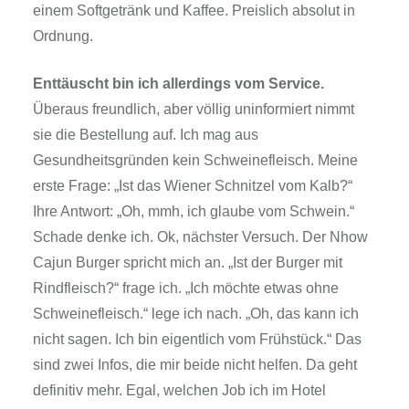
einem Softgetränk und Kaffee. Preislich absolut in
Ordnung.
Enttäuscht bin ich allerdings vom Service.
Überaus freundlich, aber völlig uninformiert nimmt
sie die Bestellung auf. Ich mag aus
Gesundheitsgründen kein Schweinefleisch. Meine
erste Frage: „Ist das Wiener Schnitzel vom Kalb?“
Ihre Antwort: „Oh, mmh, ich glaube vom Schwein.“
Schade denke ich. Ok, nächster Versuch. Der Nhow
Cajun Burger spricht mich an. „Ist der Burger mit
Rindfleisch?“ frage ich. „Ich möchte etwas ohne
Schweinefleisch.“ lege ich nach. „Oh, das kann ich
nicht sagen. Ich bin eigentlich vom Frühstück.“ Das
sind zwei Infos, die mir beide nicht helfen. Da geht
definitiv mehr. Egal, welchen Job ich im Hotel