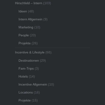
Hirschfeld – Intern
(103)
Ideen
(48)
Intern Allgemein
(9)
Marketing
(10)
People
(20)
Projekte
(26)
Incentive & Lifestyle
(68)
Destinationen
(29)
Fam-Trips
(3)
Hotels
(14)
Incentive Allgemein
(10)
Locations
(16)
Projekte
(15)