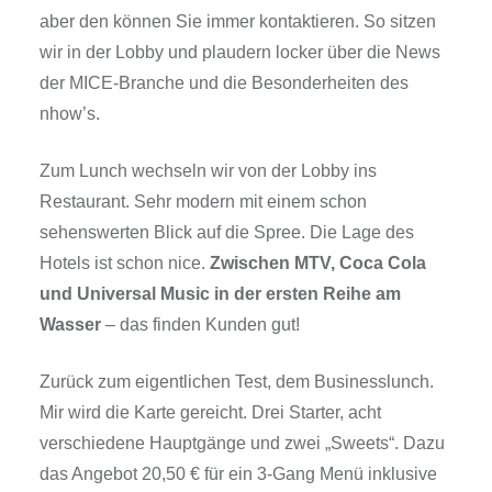
aber den können Sie immer kontaktieren. So sitzen
wir in der Lobby und plaudern locker über die News
der MICE-Branche und die Besonderheiten des
nhow’s.
Zum Lunch wechseln wir von der Lobby ins
Restaurant. Sehr modern mit einem schon
sehenswerten Blick auf die Spree. Die Lage des
Hotels ist schon nice.
Zwischen MTV, Coca Cola
und Universal Music in der ersten Reihe am
Wasser
– das finden Kunden gut!
Zurück zum eigentlichen Test, dem Businesslunch.
Mir wird die Karte gereicht. Drei Starter, acht
verschiedene Hauptgänge und zwei „Sweets“. Dazu
das Angebot 20,50 € für ein 3-Gang Menü inklusive