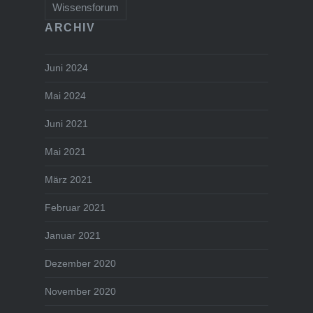
Wissensforum
ARCHIV
Juni 2024
Mai 2024
Juni 2021
Mai 2021
März 2021
Februar 2021
Januar 2021
Dezember 2020
November 2020