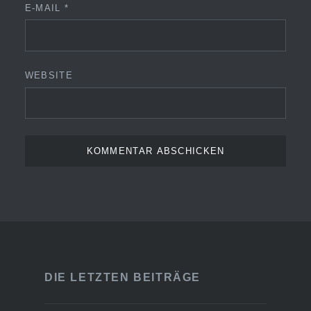
E-MAIL
*
WEBSITE
DIE LETZTEN BEITRÄGE