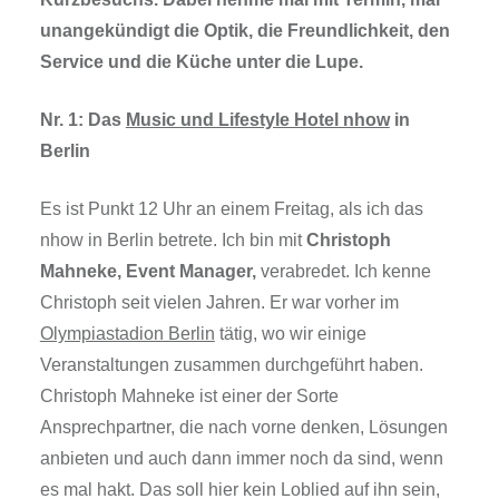
unangekündigt die Optik, die Freundlichkeit, den
Service und die Küche unter die Lupe.
Nr. 1: Das
Music und Lifestyle Hotel nhow
in
Berlin
Es ist Punkt 12 Uhr an einem Freitag, als ich das
nhow in Berlin betrete. Ich bin mit
Christoph
Mahneke, Event Manager,
verabredet. Ich kenne
Christoph seit vielen Jahren. Er war vorher im
Olympiastadion Berlin
tätig, wo wir einige
Veranstaltungen zusammen durchgeführt haben.
Christoph Mahneke ist einer der Sorte
Ansprechpartner, die nach vorne denken, Lösungen
anbieten und auch dann immer noch da sind, wenn
es mal hakt. Das soll hier kein Loblied auf ihn sein,