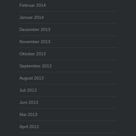
Februar 2014
Januar 2014
Dezember 2013
November 2013
Oktober 2013
September 2013
August 2013
Juli 2013
Juni 2013
Mai 2013
April 2013