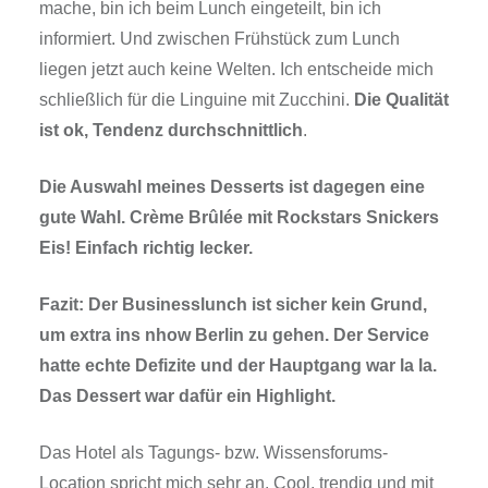
mache, bin ich beim Lunch eingeteilt, bin ich
informiert. Und zwischen Frühstück zum Lunch
liegen jetzt auch keine Welten. Ich entscheide mich
schließlich für die Linguine mit Zucchini.
Die Qualität
ist ok, Tendenz durchschnittlich
.
Die Auswahl meines Desserts ist dagegen eine
gute Wahl. Crème Brûlée mit Rockstars Snickers
Eis! Einfach richtig lecker.
Fazit: Der Businesslunch ist sicher kein Grund,
um extra ins nhow Berlin zu gehen. Der Service
hatte echte Defizite und der Hauptgang war la la.
Das Dessert war dafür ein Highlight.
Das Hotel als Tagungs- bzw. Wissensforums-
Location spricht mich sehr an. Cool, trendig und mit