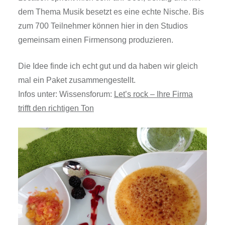
dem Thema Musik besetzt es eine echte Nische. Bis
zum 700 Teilnehmer können hier in den Studios
gemeinsam einen Firmensong produzieren.
Die Idee finde ich echt gut und da haben wir gleich
mal ein Paket zusammengestellt.
Infos unter: Wissensforum:
Let’s rock – Ihre Firma
trifft den richtigen Ton