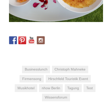
Businesslunch
Christoph Mahneke
Firmensong
Hirschfeld Touristik Event
Musikhotel
nhow Berlin
Tagung
Test
Wissensforum