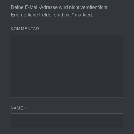
Deine E-Mail-Adresse wird nicht veröffentlicht.
Erforderliche Felder sind mit
*
markiert.
KOMMENTAR
NAME
*