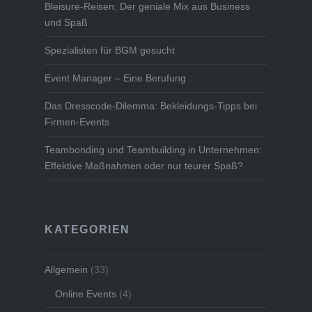
Bleisure-Reisen: Der geniale Mix aus Business
und Spaß
Spezialisten für BGM gesucht
Event Manager – Eine Berufung
Das Dresscode-Dilemma: Bekleidungs-Tipps bei
Firmen-Events
Teambonding und Teambuilding in Unternehmen:
Effektive Maßnahmen oder nur teurer Spaß?
KATEGORIEN
Allgemein
(33)
Online Events
(4)