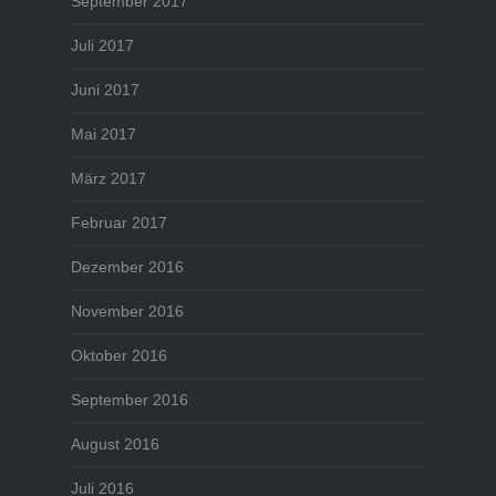
September 2017
Juli 2017
Juni 2017
Mai 2017
März 2017
Februar 2017
Dezember 2016
November 2016
Oktober 2016
September 2016
August 2016
Juli 2016