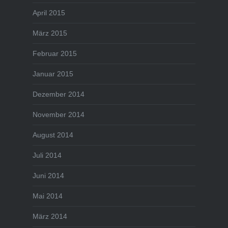
April 2015
März 2015
Februar 2015
Januar 2015
Dezember 2014
November 2014
August 2014
Juli 2014
Juni 2014
Mai 2014
März 2014