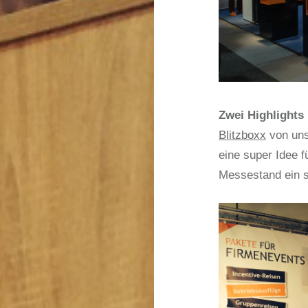
Zwei Highlights
Blitzboxx
von uns
eine super Idee f
Messestand ein 