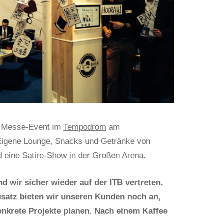
 Messe-Event im
Tempodrom
am
Eigene Lounge, Snacks und Getränke von
 eine Satire-Show in der Großen Arena.
ind wir sicher wieder auf der ITB vertreten.
usatz bieten wir unseren Kunden noch an,
onkrete Projekte planen. Nach einem Kaffee