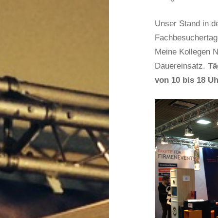
Unser Stand in d
Fachbesuchertage
Meine Kollegen Ni
Dauereinsatz.
Tä
von 10 bis 18 Uh