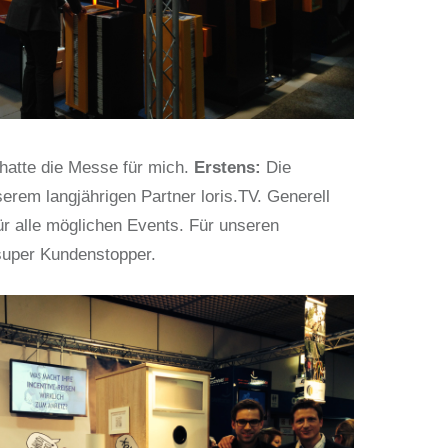
hatte die Messe für mich.
Erstens:
Die
erem langjährigen Partner loris.TV. Generell
ür alle möglichen Events. Für unseren
super Kundenstopper.