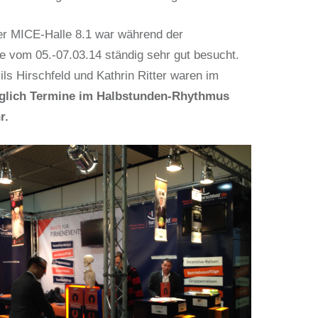
er MICE-Halle 8.1 war während der
 vom 05.-07.03.14 ständig sehr gut besucht.
ls Hirschfeld und Kathrin Ritter waren im
glich Termine im Halbstunden-Rhythmus
r.