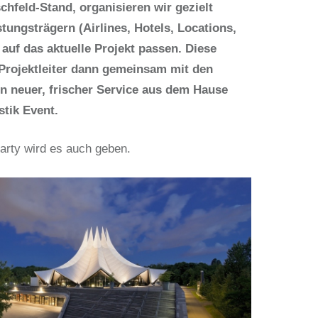
hfeld-Stand, organisieren wir gezielt
tungsträgern (Airlines, Hotels, Locations,
auf das aktuelle Projekt passen. Diese
rojektleiter dann gemeinsam mit den
n neuer, frischer Service aus dem Hause
stik Event.
rty wird es auch geben.