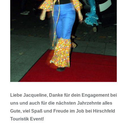
Liebe Jacqueline, Danke für dein Engagement bei
uns und auch für die nächsten Jahrzehnte alles
Gute, viel Spaß und Freude im Job bei Hirschfeld
Touristik Event!