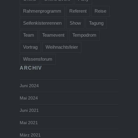
Rahmenprogramm
Referent
Reise
Seifenkistenrennen
Show
Tagung
Team
Teamevent
Tempodrom
Vortrag
Weihnachtsfeier
Wissensforum
ARCHIV
Juni 2024
Mai 2024
Juni 2021
Mai 2021
März 2021