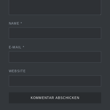
NAME
*
E-MAIL
*
WEBSITE