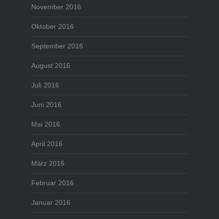
November 2016
Oktober 2016
September 2016
August 2016
Juli 2016
Juni 2016
Mai 2016
April 2016
März 2016
Februar 2016
Januar 2016