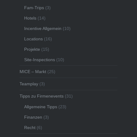
Fam-Trips
(3)
Hotels
(14)
Incentive Allgemein
(10)
Locations
(16)
Projekte
(15)
Site-Inspections
(10)
MICE – Markt
(25)
Teamplay
(3)
Tipps zu Firmenevents
(31)
Allgemeine Tipps
(23)
Finanzen
(3)
Recht
(6)