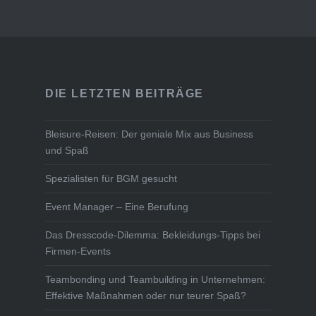
DIE LETZTEN BEITRÄGE
Bleisure-Reisen: Der geniale Mix aus Business
und Spaß
Spezialisten für BGM gesucht
Event Manager – Eine Berufung
Das Dresscode-Dilemma: Bekleidungs-Tipps bei
Firmen-Events
Teambonding und Teambuilding in Unternehmen:
Effektive Maßnahmen oder nur teurer Spaß?