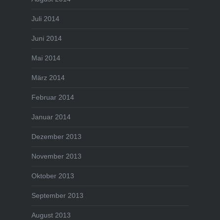
Juli 2014
Juni 2014
Mai 2014
März 2014
Februar 2014
Januar 2014
Dezember 2013
November 2013
Oktober 2013
September 2013
August 2013