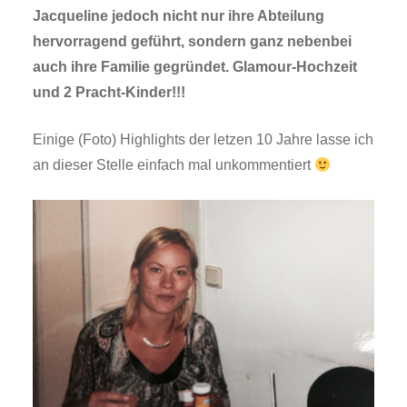
Jacqueline jedoch nicht nur ihre Abteilung
hervorragend geführt, sondern ganz nebenbei
auch ihre Familie gegründet. Glamour-Hochzeit
und 2 Pracht-Kinder!!!
Einige (Foto) Highlights der letzen 10 Jahre lasse ich
an dieser Stelle einfach mal unkommentiert