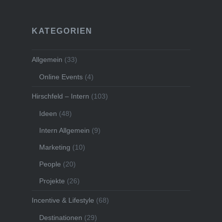
KATEGORIEN
Allgemein
(33)
Online Events
(4)
Hirschfeld – Intern
(103)
Ideen
(48)
Intern Allgemein
(9)
Marketing
(10)
People
(20)
Projekte
(26)
Incentive & Lifestyle
(68)
Destinationen
(29)