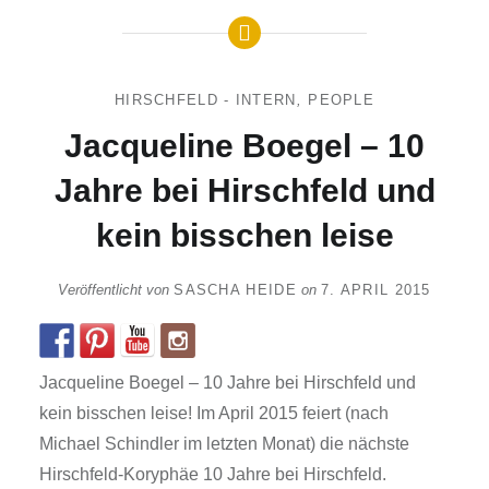
HIRSCHFELD - INTERN
,
PEOPLE
Jacqueline Boegel – 10
Jahre bei Hirschfeld und
kein bisschen leise
Veröffentlicht von
SASCHA HEIDE
on
7. APRIL 2015
Jacqueline Boegel – 10 Jahre bei Hirschfeld und
kein bisschen leise! Im April 2015 feiert (nach
Michael Schindler im letzten Monat) die nächste
Hirschfeld-Koryphäe 10 Jahre bei Hirschfeld.