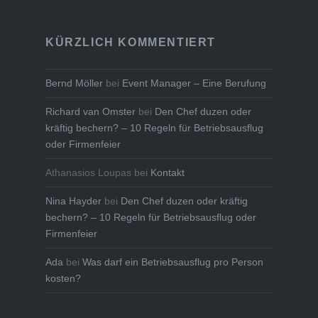
KÜRZLICH KOMMENTIERT
Bernd Möller
bei
Event Manager – Eine Berufung
Richard van Omster
bei
Den Chef duzen oder
kräftig bechern? – 10 Regeln für Betriebsausflug
oder Firmenfeier
Athanasios Loupas
bei
Kontakt
Nina Hayder
bei
Den Chef duzen oder kräftig
bechern? – 10 Regeln für Betriebsausflug oder
Firmenfeier
Ada
bei
Was darf ein Betriebsausflug pro Person
kosten?