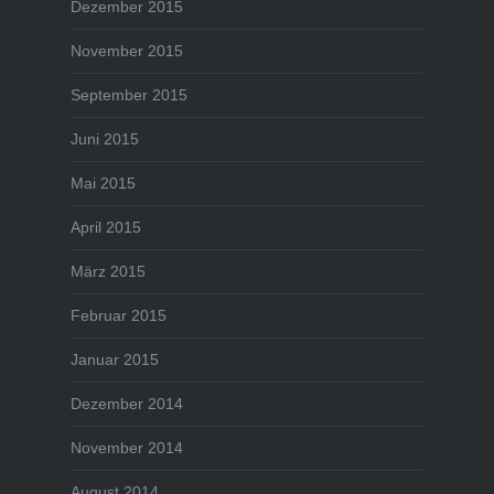
Dezember 2015
November 2015
September 2015
Juni 2015
Mai 2015
April 2015
März 2015
Februar 2015
Januar 2015
Dezember 2014
November 2014
August 2014