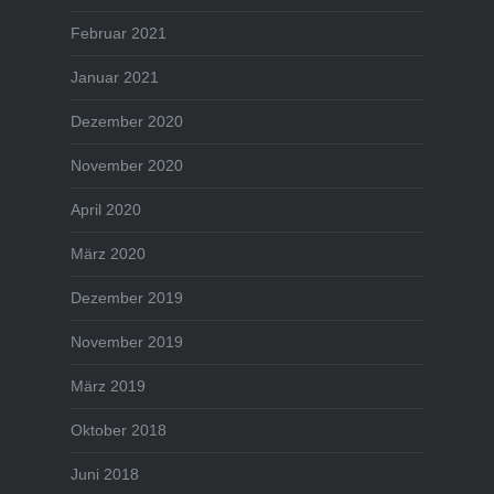
Februar 2021
Januar 2021
Dezember 2020
November 2020
April 2020
März 2020
Dezember 2019
November 2019
März 2019
Oktober 2018
Juni 2018