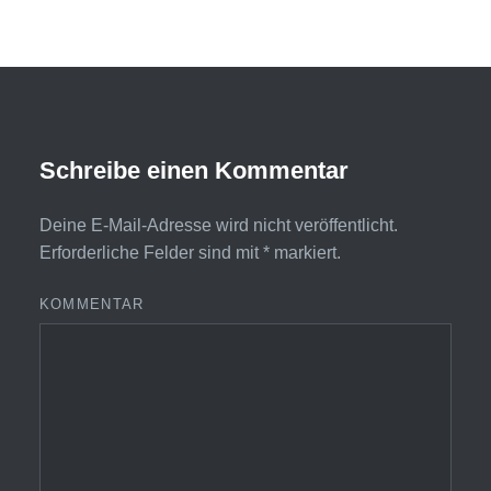
Schreibe einen Kommentar
Deine E-Mail-Adresse wird nicht veröffentlicht.
Erforderliche Felder sind mit
*
markiert.
KOMMENTAR