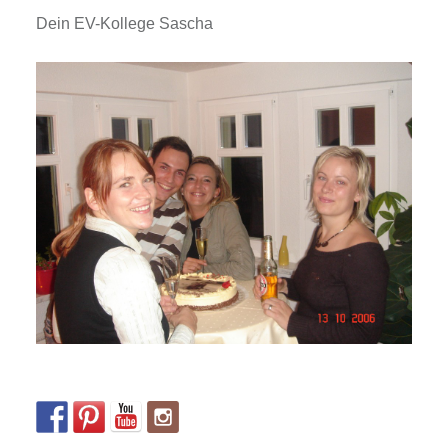
Dein EV-Kollege Sascha