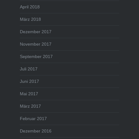
April 2018
März 2018
Dezember 2017
November 2017
September 2017
Juli 2017
Juni 2017
Mai 2017
März 2017
Februar 2017
Dezember 2016