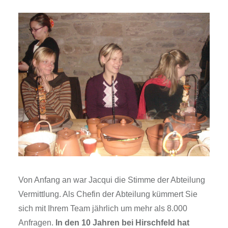
Von Anfang an war Jacqui die Stimme der Abteilung
Vermittlung. Als Chefin der Abteilung kümmert Sie
sich mit Ihrem Team jährlich um mehr als 8.000
Anfragen.
In den 10 Jahren bei Hirschfeld hat