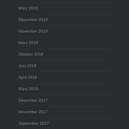
März 2020
Dezember 2019
November 2019
März 2019
Oktober 2018
Juni 2018
April 2018
März 2018
Dezember 2017
November 2017
September 2017