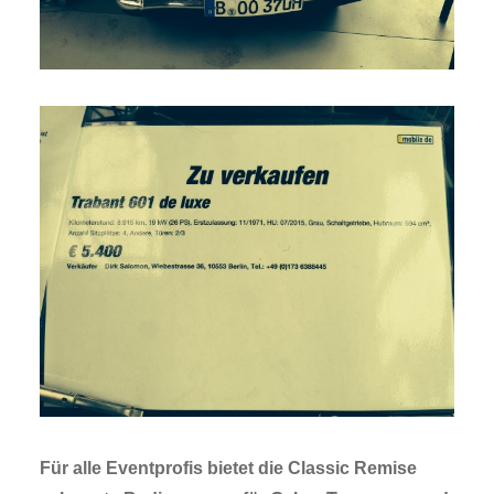
Für alle Eventprofis bietet die Classic Remise