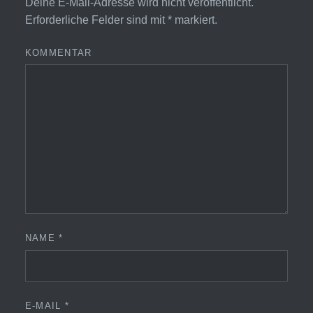
Deine E-Mail-Adresse wird nicht veröffentlicht.
Erforderliche Felder sind mit
*
markiert.
KOMMENTAR
NAME
*
E-MAIL
*