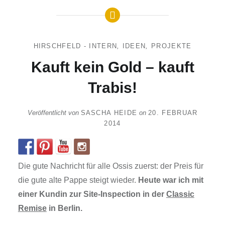
HIRSCHFELD - INTERN
,
IDEEN
,
PROJEKTE
Kauft kein Gold – kauft
Trabis!
Veröffentlicht von
SASCHA HEIDE
on
20. FEBRUAR
2014
Die gute Nachricht für alle Ossis zuerst: der Preis für
die gute alte Pappe steigt wieder.
Heute war ich mit
einer Kundin zur Site-Inspection in der
Classic
Remise
in Berlin.