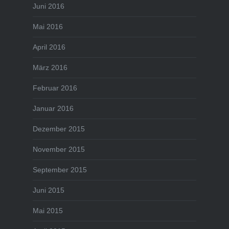
Juni 2016
Mai 2016
April 2016
März 2016
Februar 2016
Januar 2016
Dezember 2015
November 2015
September 2015
Juni 2015
Mai 2015