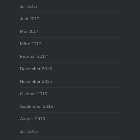
Juli 2017
Juni 2017
Mai 2017
März 2017
Februar 2017
Dezember 2016
November 2016
Oktober 2016
September 2016
August 2016
Juli 2016