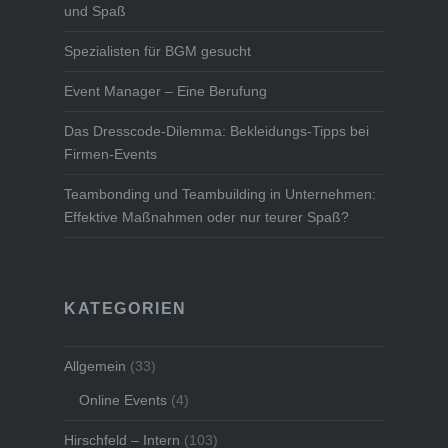
und Spaß
Spezialisten für BGM gesucht
Event Manager – Eine Berufung
Das Dresscode-Dilemma: Bekleidungs-Tipps bei
Firmen-Events
Teambonding und Teambuilding in Unternehmen:
Effektive Maßnahmen oder nur teurer Spaß?
KATEGORIEN
Allgemein
(33)
Online Events
(4)
Hirschfeld – Intern
(103)