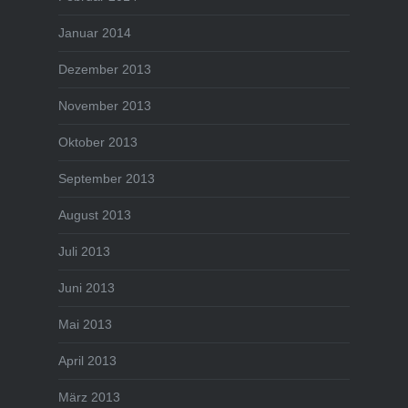
Januar 2014
Dezember 2013
November 2013
Oktober 2013
September 2013
August 2013
Juli 2013
Juni 2013
Mai 2013
April 2013
März 2013