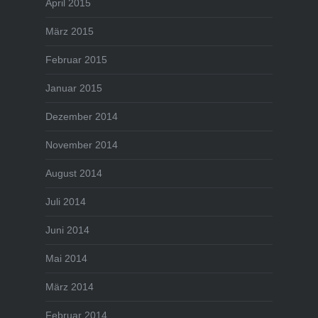
April 2015
März 2015
Februar 2015
Januar 2015
Dezember 2014
November 2014
August 2014
Juli 2014
Juni 2014
Mai 2014
März 2014
Februar 2014