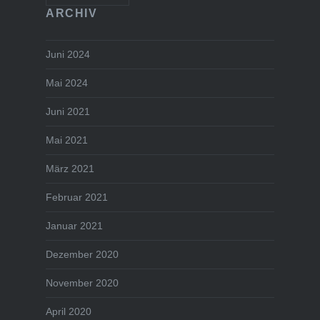
ARCHIV
Juni 2024
Mai 2024
Juni 2021
Mai 2021
März 2021
Februar 2021
Januar 2021
Dezember 2020
November 2020
April 2020