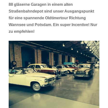
88 gläserne Garagen in einem alten
Straßenbahndepot sind unser Ausgangspunkt
für eine spannende Oldtimertour Richtung
Wannsee und Potsdam. Ein super Incentive! Nur
zu empfehlen!