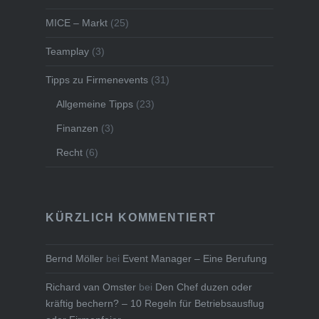
MICE – Markt
(25)
Teamplay
(3)
Tipps zu Firmenevents
(31)
Allgemeine Tipps
(23)
Finanzen
(3)
Recht
(6)
KÜRZLICH KOMMENTIERT
Bernd Möller
bei
Event Manager – Eine Berufung
Richard van Omster
bei
Den Chef duzen oder
kräftig bechern? – 10 Regeln für Betriebsausflug