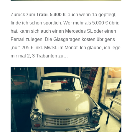
Zurück zum
Trabi. 5.400 €
, auch wenn 1a gepflegt,
finde ich schon sportlich. Wer mehr als 5.000 € übrig
hat, kann sich auch einen Mercedes SL oder einen
Ferrari zulegen. Die Glasgaragen kosten übrigens
„nur“ 205 € inkl. MwSt. im Monat. Ich glaube, ich lege
mir mal 2, 3 Trabanten zu…