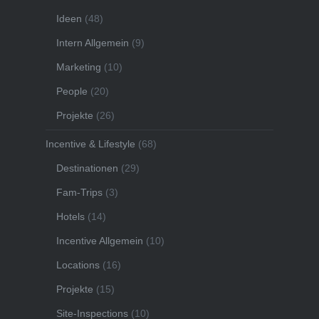
Ideen
(48)
Intern Allgemein
(9)
Marketing
(10)
People
(20)
Projekte
(26)
Incentive & Lifestyle
(68)
Destinationen
(29)
Fam-Trips
(3)
Hotels
(14)
Incentive Allgemein
(10)
Locations
(16)
Projekte
(15)
Site-Inspections
(10)