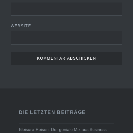
WEBSITE
DIE LETZTEN BEITRÄGE
Bleisure-Reisen: Der geniale Mix aus Business